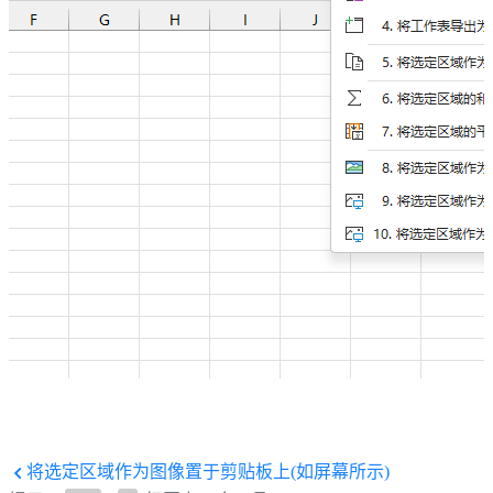
将选定区域作为图像置于剪贴板上(如屏幕所示)