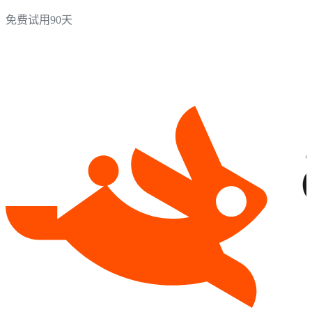
免费试用90天