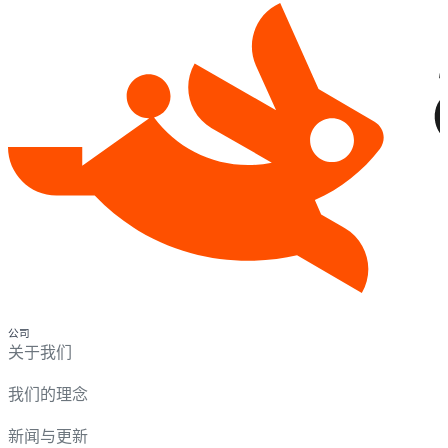
公司
关于我们
我们的理念
新闻与更新