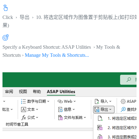
Click
›
导出
›
10. 将选定区域作为图像置于剪贴板上(如打印
果)
Specify a Keyboard Shortcut: ASAP Utilities › My Tools &
Shortcuts ›
Manage My Tools & Shortcuts...