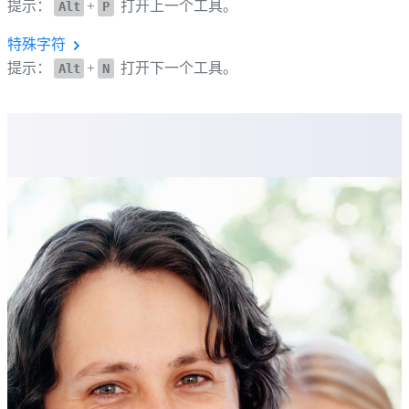
提示：
+
打开上一个工具。
Alt
P
特殊字符
提示：
+
打开下一个工具。
Alt
N