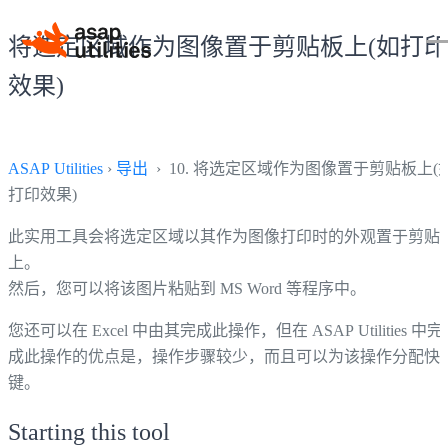
将选定区域作为图像置于剪贴板上(如打印
效果)
ASAP Utilities
›
导出
› 10. 将选定区域作为图像置于剪贴板上(
打印效果)
此实用工具会将选定区域以其作为图像打印时的外观置于剪贴
上。
然后，您可以将该图片粘贴到 MS Word 等程序中。
您还可以在 Excel 中由其完成此操作，但在 ASAP Utilities 中完
成此操作的优点是，操作步骤较少，而且可以为该操作分配快
键。
Starting this tool