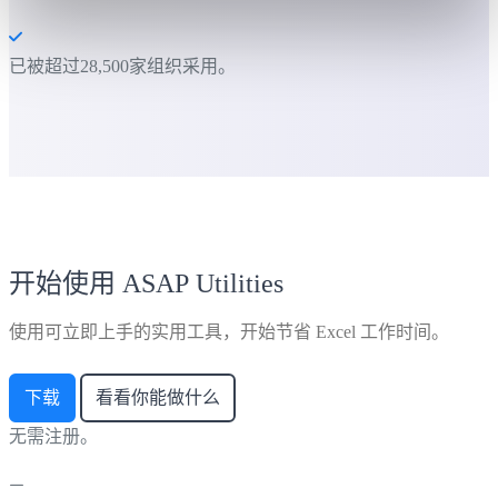
已被超过28,500家组织采用。
开始使用 ASAP Utilities
使用可立即上手的实用工具，开始节省 Excel 工作时间。
下载
看看你能做什么
无需注册。