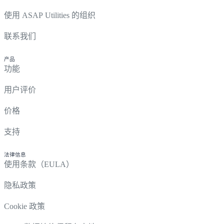
使用 ASAP Utilities 的组织
联系我们
产品
功能
用户评价
价格
支持
法律信息
使用条款（EULA）
隐私政策
Cookie 政策