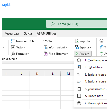
rapida...