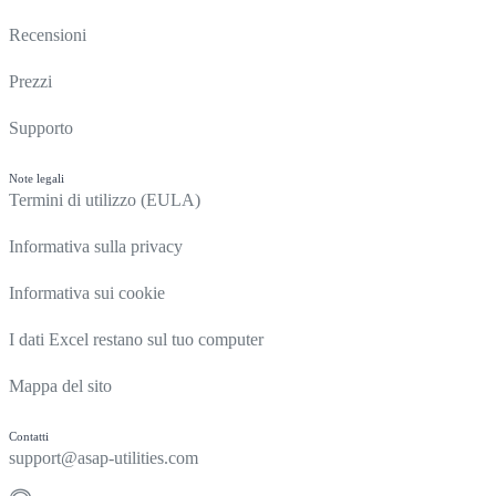
Recensioni
Prezzi
Supporto
Note legali
Termini di utilizzo (EULA)
Informativa sulla privacy
Informativa sui cookie
I dati Excel restano sul tuo computer
Mappa del sito
Contatti
support@asap-utilities.com