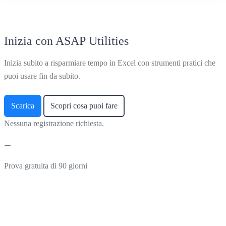
Inizia con ASAP Utilities
Inizia subito a risparmiare tempo in Excel con strumenti pratici che
puoi usare fin da subito.
Scarica
Scopri cosa puoi fare
Nessuna registrazione richiesta.
Prova gratuita di 90 giorni