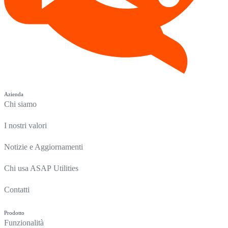
Azienda
Chi siamo
I nostri valori
Notizie e Aggiornamenti
Chi usa ASAP Utilities
Contatti
Prodotto
Funzionalità