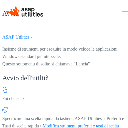
Avvia
ASAP Utilities
›
Insieme di strumenti per eseguire in modo veloce le applicazioni
Windows standard più utilizzate.
Questo sottomenu di solito si chiamava "Lancia"
Avvio dell'utilità
Fai clic su
›
Specificare una scelta rapida da tastiera: ASAP Utilities › Preferiti e
Tasti di scelta rapida ›
Modifica strumenti preferiti e tasti di scelta