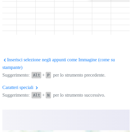
Inserisci selezione negli appunti come Immagine (come su
stampante)
Suggerimento:
+
per lo strumento precedente.
Alt
P
Caratteri speciali
Suggerimento:
+
per lo strumento successivo.
Alt
N