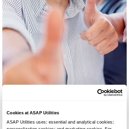
Cookies at ASAP Utilities
Strumenti pratici che molti utenti di Excel vorrebbero integrati in
ASAP Utilities uses: essential and analytical cookies; 
Excel.
personalization cookies; and marketing cookies. For 