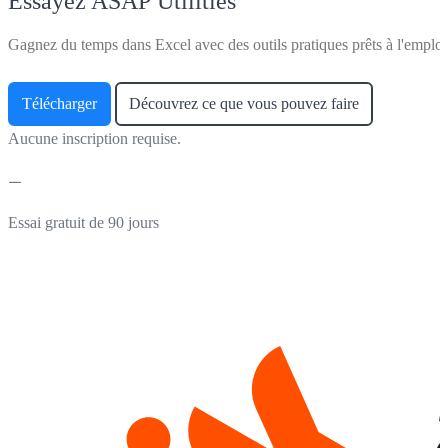
Essayez ASAP Utilities
Gagnez du temps dans Excel avec des outils pratiques prêts à l'emploi
Télécharger
Découvrez ce que vous pouvez faire
Aucune inscription requise.
Essai gratuit de 90 jours