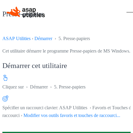
Presse-papiers
ASAP Utilities
›
Démarrer
› 5. Presse-papiers
Cet utilitaire démarre le programme Presse-papiers de MS Windows.
Démarrer cet utilitaire
Cliquez sur
›
Démarrer
›
5. Presse-papiers
Spécifier un raccourci clavier: ASAP Utilities › Favoris et Touches d
raccourci ›
Modifier vos outils favoris et touches de raccourci...