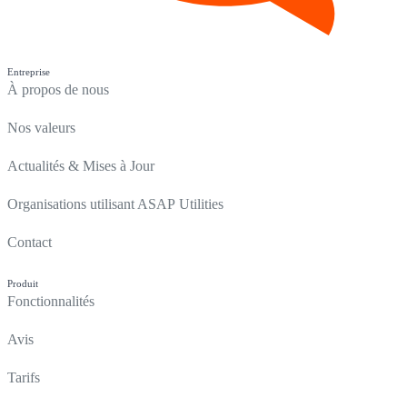
Entreprise
À propos de nous
Nos valeurs
Actualités & Mises à Jour
Organisations utilisant ASAP Utilities
Contact
Produit
Fonctionnalités
Avis
Tarifs