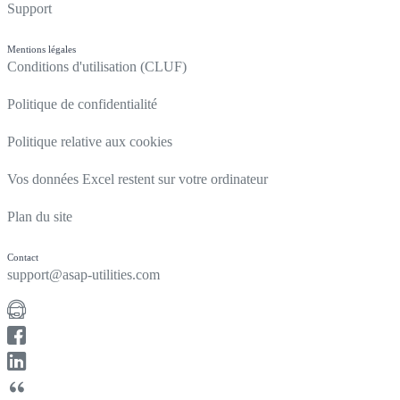
Support
Mentions légales
Conditions d'utilisation (CLUF)
Politique de confidentialité
Politique relative aux cookies
Vos données Excel restent sur votre ordinateur
Plan du site
Contact
support@asap-utilities.com