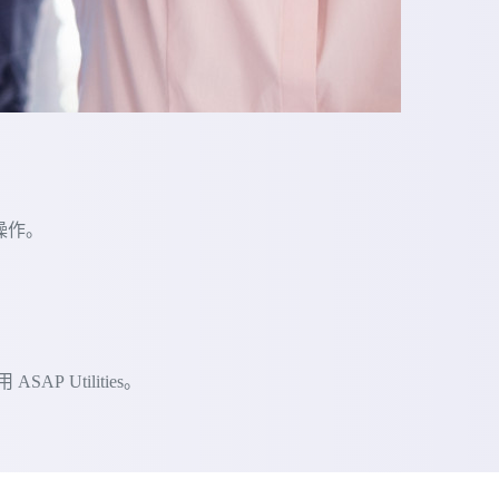
的操作。
 Utilities。