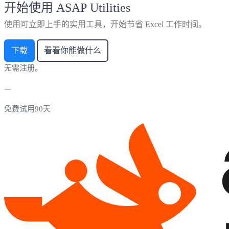
开始使用 ASAP Utilities
使用可立即上手的实用工具，开始节省 Excel 工作时间。
下载
看看你能做什么
无需注册。
免费试用90天