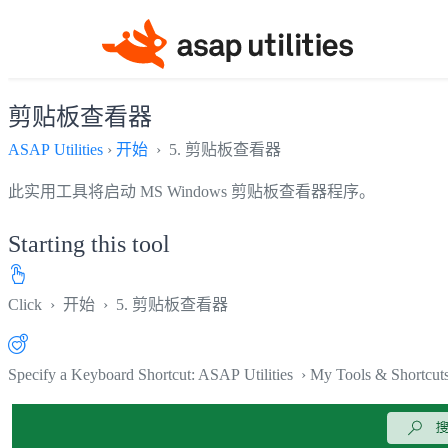
剪贴板查看器
ASAP Utilities
›
开始
› 5. 剪贴板查看器
此实用工具将启动 MS Windows 剪贴板查看器程序。
Starting this tool
Click
›
开始
›
5. 剪贴板查看器
Specify a Keyboard Shortcut: ASAP Utilities › My Tools & Shortcut