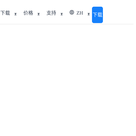
下载
价格
支持
ZH
下载