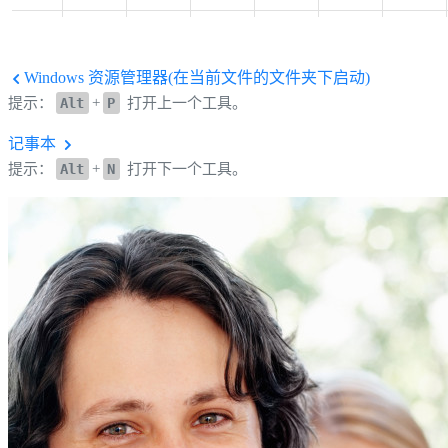
Windows 资源管理器(在当前文件的文件夹下启动)
提示：
Alt
+
P
打开上一个工具。
记事本
提示：
Alt
+
N
打开下一个工具。