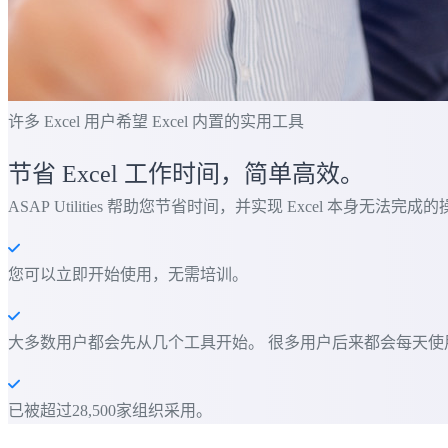
许多 Excel 用户希望 Excel 内置的实用工具
节省 Excel 工作时间，简单高效。
ASAP Utilities 帮助您节省时间，并实现 Excel 本身无法完成
您可以立即开始使用，无需培训。
大多数用户都会先从几个工具开始。 很多用户后来都会每天使用 ASAP
已被超过28,500家组织采用。