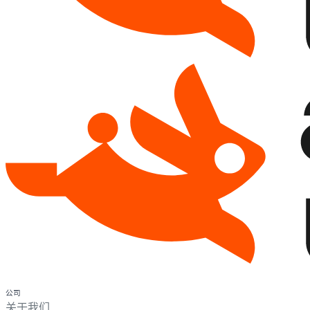
公司
关于我们