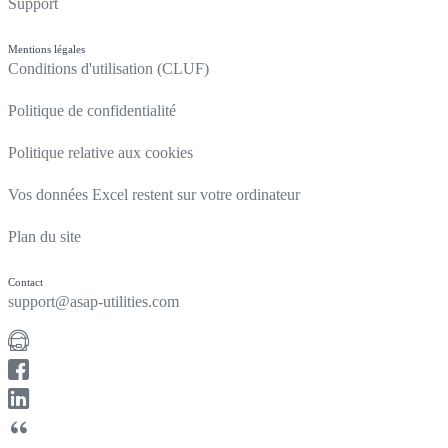
Support
Mentions légales
Conditions d'utilisation (CLUF)
Politique de confidentialité
Politique relative aux cookies
Vos données Excel restent sur votre ordinateur
Plan du site
Contact
support@asap-utilities.com