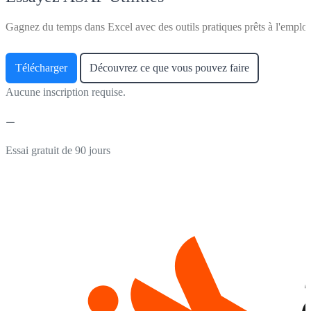
Gagnez du temps dans Excel avec des outils pratiques prêts à l'emploi
Télécharger
Découvrez ce que vous pouvez faire
Aucune inscription requise.
Essai gratuit de 90 jours