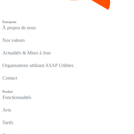
Entreprise
À propos de nous
Nos valeurs
Actualités & Mises à Jour
Organisations utilisant ASAP Utilities
Contact
Produit
Fonctionnalités
Avis
Tarifs