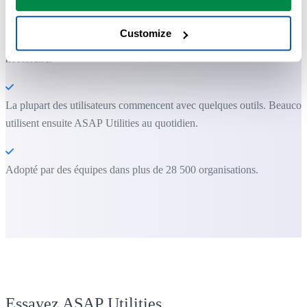
Customize
Vous pouvez commencer immédiatement. Aucune formation
nécessaire.
La plupart des utilisateurs commencent avec quelques outils. Beauco
utilisent ensuite ASAP Utilities au quotidien.
Adopté par des équipes dans plus de 28 500 organisations.
Essayez ASAP Utilities