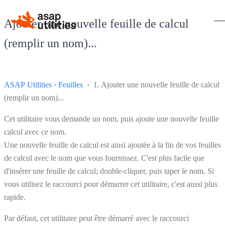
Ajouter une nouvelle feuille de calcul
(remplir un nom)...
ASAP Utilities
›
Feuilles
› 1. Ajouter une nouvelle feuille de calcul
(remplir un nom)...
Cet utilitaire vous demande un nom, puis ajoute une nouvelle feuille 
calcul avec ce nom.
Une nouvelle feuille de calcul est ainsi ajoutée à la fin de vos feuilles
de calcul avec le nom que vous fournissez. C'est plus facile que
d'insérer une feuille de calcul; double-cliquer, puis taper le nom. Si
vous utilisez le raccourci pour démarrer cet utilitaire, c'est aussi plus
rapide.
Par défaut, cet utilitaire peut être démarré avec le raccourci