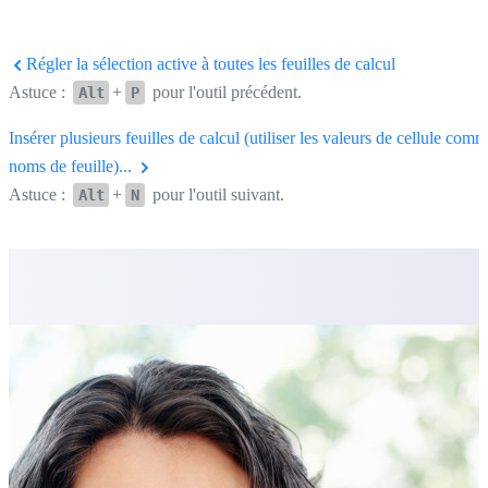
Régler la sélection active à toutes les feuilles de calcul
Astuce :
+
pour l'outil précédent.
Alt
P
Insérer plusieurs feuilles de calcul (utiliser les valeurs de cellule com
noms de feuille)...
Astuce :
+
pour l'outil suivant.
Alt
N