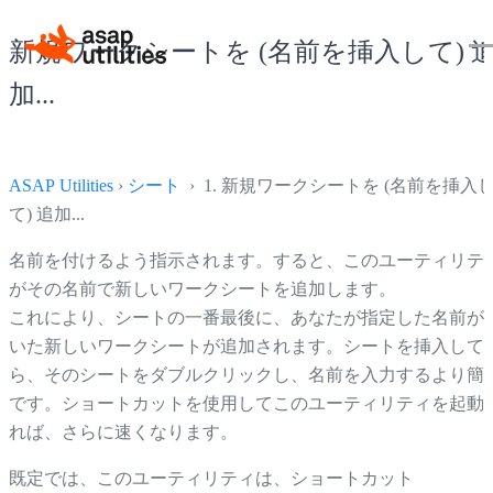
新規ワークシートを (名前を挿入して) 
加...
ASAP Utilities
›
シート
› 1. 新規ワークシートを (名前を挿入
て) 追加...
名前を付けるよう指示されます。すると、このユーティリテ
がその名前で新しいワークシートを追加します。
これにより、シートの一番最後に、あなたが指定した名前が
いた新しいワークシートが追加されます。シートを挿入して
ら、そのシートをダブルクリックし、名前を入力するより簡
です。ショートカットを使用してこのユーティリティを起動
れば、さらに速くなります。
既定では、このユーティリティは、ショートカット