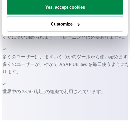
Yes, accept cookies
ASAP Utilities は、時間を節約し、Excel だけではできないこ
を可能にします。
Customize
すぐに使い始められます。トレーニングは必要ありません。
多くのユーザーは、まずいくつかのツールから使い始めます
多くのユーザーが、やがて ASAP Utilities を毎日使うようにな
ります。
世界中の 28,500 以上の組織で利用されています。