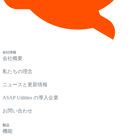
会社情報
会社概要
私たちの理念
ニュースと更新情報
ASAP Utilities の導入企業
お問い合わせ
製品
機能