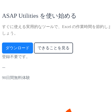
ASAP Utilities を使い始める
すぐに使える実用的なツールで、Excel の作業時間を節約しま
しょう。
ダウンロード
できることを見る
登録不要です。
90日間無料体験