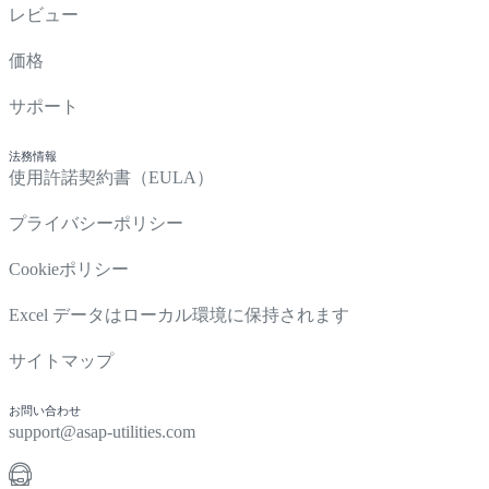
レビュー
価格
サポート
法務情報
使用許諾契約書（EULA）
プライバシーポリシー
Cookieポリシー
Excel データはローカル環境に保持されます
サイトマップ
お問い合わせ
support@asap-utilities.com