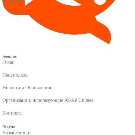
Компания
О нас
Наш подход
Новости и Обновления
Организации, использующие ASAP Utilities
Контакты
Продукт
Возможности