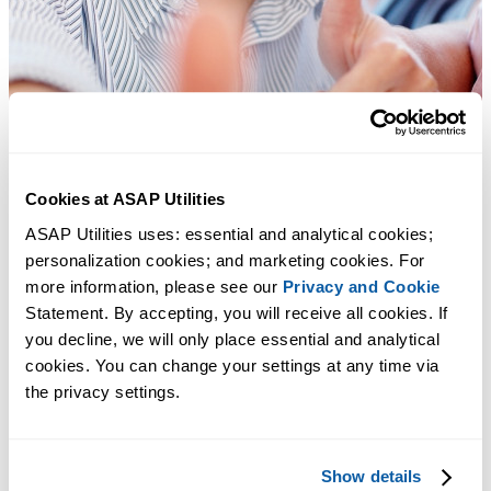
Cookies at ASAP Utilities
ASAP Utilities uses: essential and analytical cookies; 
personalization cookies; and marketing cookies. For 
more information, please see our 
Privacy and Cookie
Statement. By accepting, you will receive all cookies. If 
you decline, we will only place essential and analytical 
cookies. You can change your settings at any time via 
the privacy settings.
Практичные инструменты, которых многим пользователям Exc
не хватает в самом Excel.
Show details