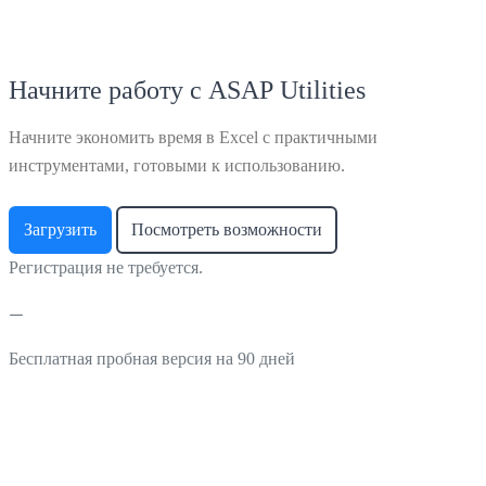
Начните работу с ASAP Utilities
Начните экономить время в Excel с практичными
инструментами, готовыми к использованию.
Загрузить
Посмотреть возможности
Регистрация не требуется.
Бесплатная пробная версия на 90 дней