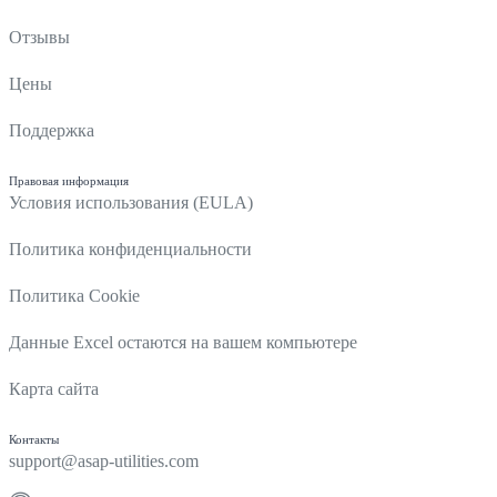
Отзывы
Цены
Поддержка
Правовая информация
Условия использования (EULA)
Политика конфиденциальности
Политика Cookie
Данные Excel остаются на вашем компьютере
Карта сайта
Контакты
support@asap-utilities.com