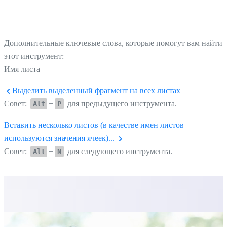
Дополнительные ключевые слова, которые помогут вам найти
этот инструмент:
Имя листа
Выделить выделенный фрагмент на всех листах
Совет:
+
для предыдущего инструмента.
Alt
P
Вставить несколько листов (в качестве имен листов
используются значения ячеек)...
Совет:
+
для следующего инструмента.
Alt
N