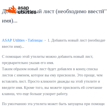
Добавить новый лист (необходимо ввести
имя)...
ASAP Utilities
›
Таблицы
› 1. Добавить новый лист (необходим
ввести имя)...
С помощью этой утилиты можно добавить новый лист,
предварительно указав его имя.
Таким образом новый лист будет добавлен в конец списка
листов с именем, которое вы ему присвоили. Это проще, чем
вставлять лист. Просто кликните дважды на этой утилите и
введите имя. Кроме того, вы можете присвоить ей сочетание
клавиш, что еще больше ускорит работу.
По умолчанию эта утилита может быть запущена при помощи