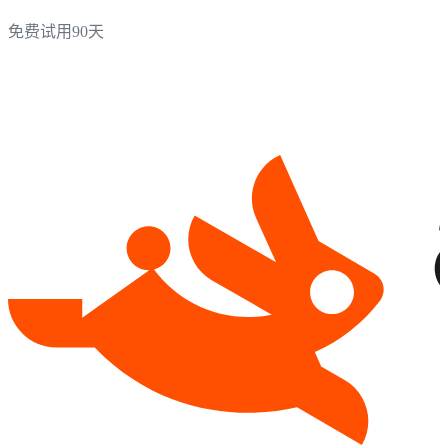
免费试用90天