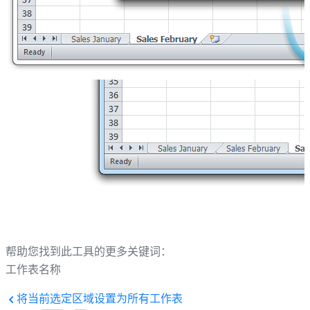
帮助您找到此工具的更多关键词：
工作表名称
将当前选定区域设置为所有工作表