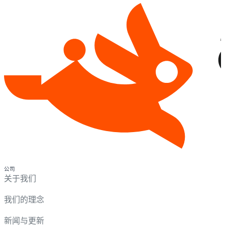
公司
关于我们
我们的理念
新闻与更新