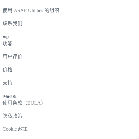
使用 ASAP Utilities 的组织
联系我们
产品
功能
用户评价
价格
支持
法律信息
使用条款（EULA）
隐私政策
Cookie 政策