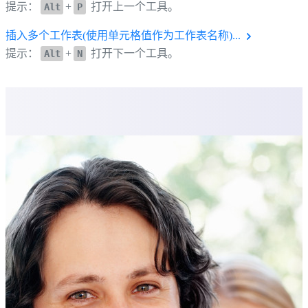
提示：
+
打开上一个工具。
Alt
P
插入多个工作表(使用单元格值作为工作表名称)...
提示：
+
打开下一个工具。
Alt
N