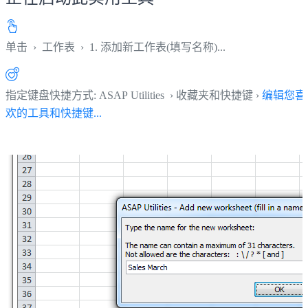
单击
›
工作表
›
1. 添加新工作表(填写名称)...
指定键盘快捷方式: ASAP Utilities › 收藏夹和快捷键 ›
编辑您喜
欢的工具和快捷键...