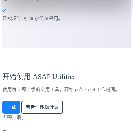
已被超过28,500家组织采用。
开始使用 ASAP Utilities
使用可立即上手的实用工具，开始节省 Excel 工作时间。
下载
看看你能做什么
无需注册。