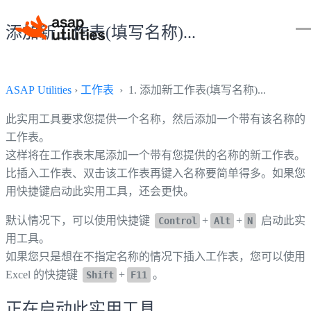
添加新工作表(填写名称)...
ASAP Utilities
›
工作表
› 1. 添加新工作表(填写名称)...
此实用工具要求您提供一个名称，然后添加一个带有该名称的
工作表。
这样将在工作表末尾添加一个带有您提供的名称的新工作表。
比插入工作表、双击该工作表再键入名称要简单得多。如果您
用快捷键启动此实用工具，还会更快。
默认情况下，可以使用快捷键
+
+
启动此实
Control
Alt
N
用工具。
如果您只是想在不指定名称的情况下插入工作表，您可以使用
Excel 的快捷键
+
。
Shift
F11
正在启动此实用工具