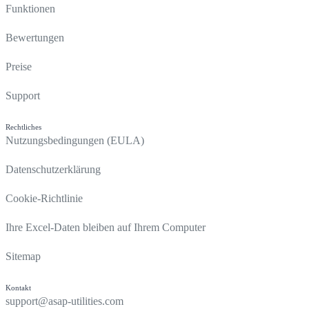
Funktionen
Bewertungen
Preise
Support
Rechtliches
Nutzungsbedingungen (EULA)
Datenschutzerklärung
Cookie-Richtlinie
Ihre Excel-Daten bleiben auf Ihrem Computer
Sitemap
Kontakt
support@asap-utilities.com