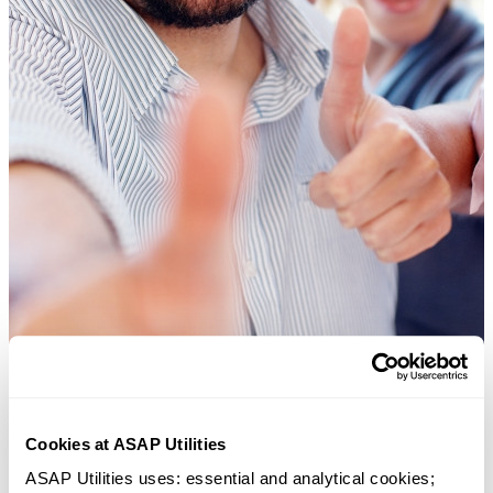
Cookies at ASAP Utilities
ASAP Utilities uses: essential and analytical cookies; 