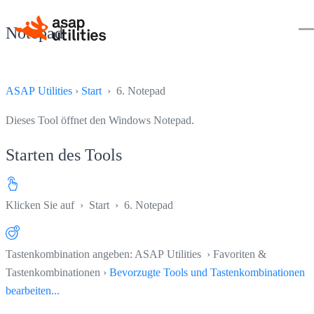
Notepad
ASAP Utilities
›
Start
› 6. Notepad
Dieses Tool öffnet den Windows Notepad.
Starten des Tools
Klicken Sie auf
›
Start
›
6. Notepad
Tastenkombination angeben: ASAP Utilities › Favoriten &
Tastenkombinationen ›
Bevorzugte Tools und Tastenkombinationen
bearbeiten...