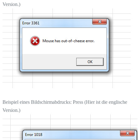
Version.)
Beispiel eines Bildschirmabdrucks: Press (Hier ist die englische
Version.)