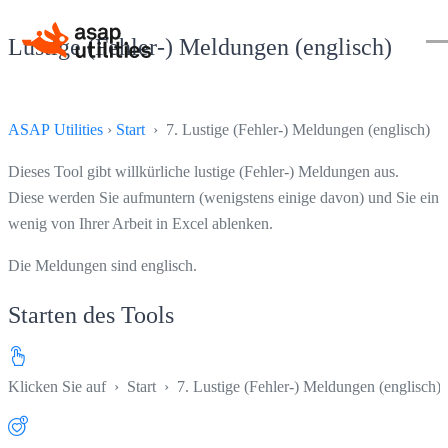
Lustige (Fehler-) Meldungen (englisch)
ASAP Utilities
›
Start
› 7. Lustige (Fehler-) Meldungen (englisch)
Dieses Tool gibt willkürliche lustige (Fehler-) Meldungen aus.
Diese werden Sie aufmuntern (wenigstens einige davon) und Sie ein
wenig von Ihrer Arbeit in Excel ablenken.
Die Meldungen sind englisch.
Starten des Tools
Klicken Sie auf
›
Start
›
7. Lustige (Fehler-) Meldungen (englisch)