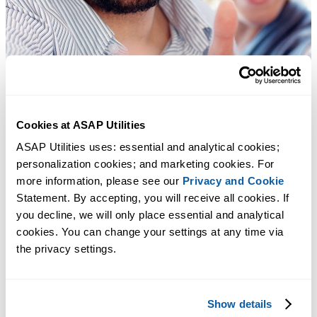
Cookies at ASAP Utilities
ASAP Utilities uses: essential and analytical cookies; 
personalization cookies; and marketing cookies. For 
more information, please see our 
Privacy and Cookie
Statement. By accepting, you will receive all cookies. If 
you decline, we will only place essential and analytical 
cookies. You can change your settings at any time via 
the privacy settings.
Show details