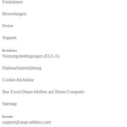
Funktionen
Bewertungen
Preise
Support
Rechtliches
Nutzungsbedingungen (EULA)
Datenschutzerklärung
Cookie-Richtlinie
Ihre Excel-Daten bleiben auf Ihrem Computer
Sitemap
Kontakt
support@asap-utilities.com