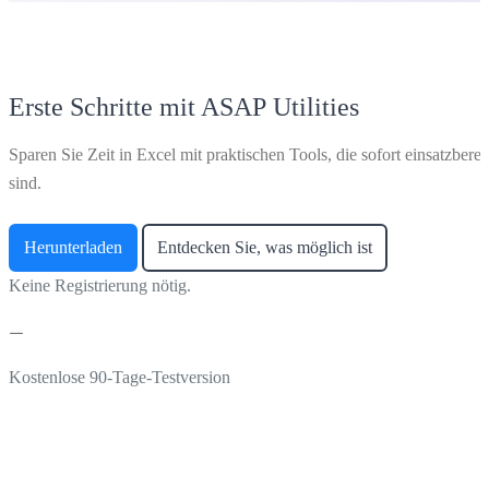
Erste Schritte mit ASAP Utilities
Sparen Sie Zeit in Excel mit praktischen Tools, die sofort einsatzberei
sind.
Herunterladen
Entdecken Sie, was möglich ist
Keine Registrierung nötig.
Kostenlose 90-Tage-Testversion