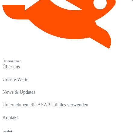
Unternehmen
Über uns
Unsere Werte
News & Updates
Unternehmen, die ASAP Utilities verwenden
Kontakt
Produkt