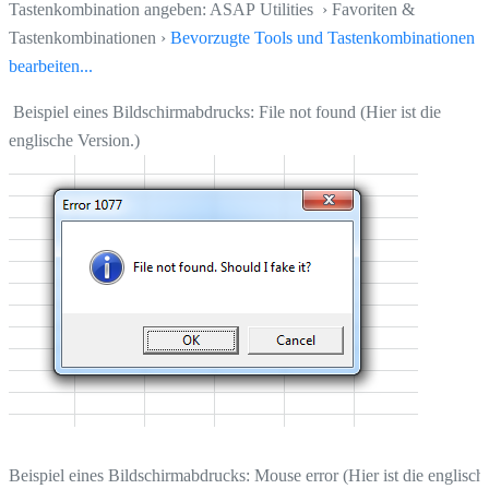
Tastenkombination angeben: ASAP Utilities › Favoriten &
Tastenkombinationen ›
Bevorzugte Tools und Tastenkombinationen
bearbeiten...
Beispiel eines Bildschirmabdrucks: File not found (Hier ist die
englische Version.)
Beispiel eines Bildschirmabdrucks: Mouse error (Hier ist die englisch