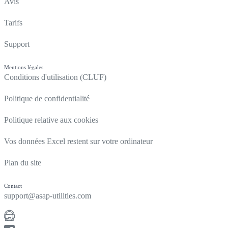
Avis
Tarifs
Support
Mentions légales
Conditions d'utilisation (CLUF)
Politique de confidentialité
Politique relative aux cookies
Vos données Excel restent sur votre ordinateur
Plan du site
Contact
support@asap-utilities.com