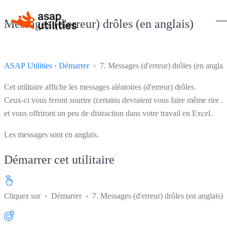
Messages (d'erreur) drôles (en anglais)
ASAP Utilities
›
Démarrer
› 7. Messages (d'erreur) drôles (en anglai
Cet utilitaire affiche les messages aléatoires (d'erreur) drôles.
Ceux-ci vous feront sourire (certains devraient vous faire même rire ...
et vous offriront un peu de distraction dans votre travail en Excel.
Les messages sont en anglais.
Démarrer cet utilitaire
Cliquez sur
›
Démarrer
›
7. Messages (d'erreur) drôles (en anglais)