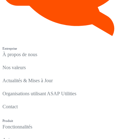
Entreprise
À propos de nous
Nos valeurs
Actualités & Mises à Jour
Organisations utilisant ASAP Utilities
Contact
Produit
Fonctionnalités