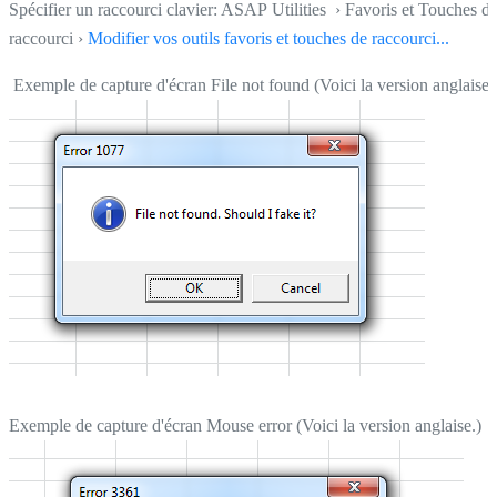
Spécifier un raccourci clavier: ASAP Utilities › Favoris et Touches d
raccourci ›
Modifier vos outils favoris et touches de raccourci...
Exemple de capture d'écran File not found (Voici la version anglaise.
Exemple de capture d'écran Mouse error (Voici la version anglaise.)