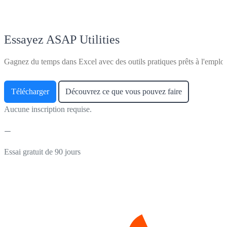
Essayez ASAP Utilities
Gagnez du temps dans Excel avec des outils pratiques prêts à l'emploi
Télécharger
Découvrez ce que vous pouvez faire
Aucune inscription requise.
Essai gratuit de 90 jours