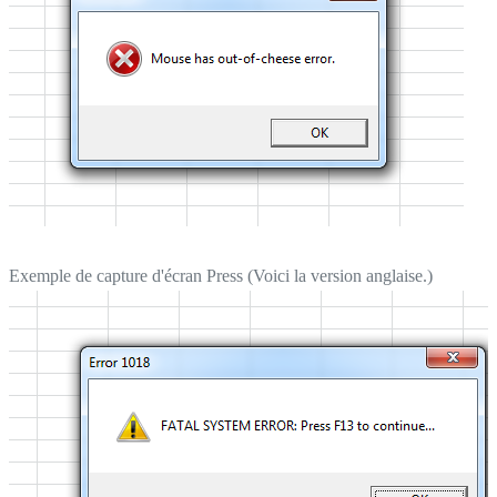
Exemple de capture d'écran Press (Voici la version anglaise.)