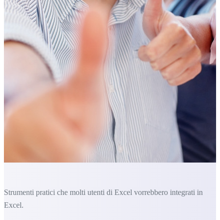
Strumenti pratici che molti utenti di Excel vorrebbero integrati in
Excel.