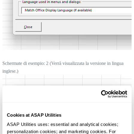
Schermate di esempio: 2 (Verrà visualizzata la versione in lingua
inglese.)
Cookies at ASAP Utilities
ASAP Utilities uses: essential and analytical cookies; 
personalization cookies; and marketing cookies. For 