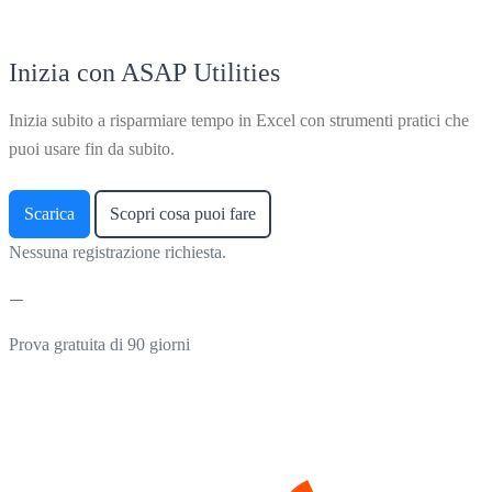
Inizia con ASAP Utilities
Inizia subito a risparmiare tempo in Excel con strumenti pratici che
puoi usare fin da subito.
Scarica
Scopri cosa puoi fare
Nessuna registrazione richiesta.
Prova gratuita di 90 giorni