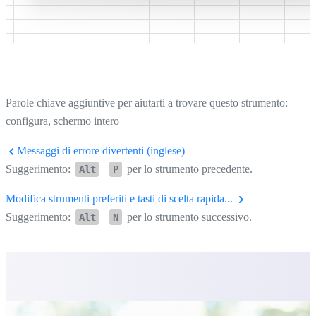
Parole chiave aggiuntive per aiutarti a trovare questo strumento:
configura, schermo intero
Messaggi di errore divertenti (inglese)
Suggerimento:
+
per lo strumento precedente.
Alt
P
Modifica strumenti preferiti e tasti di scelta rapida...
Suggerimento:
+
per lo strumento successivo.
Alt
N