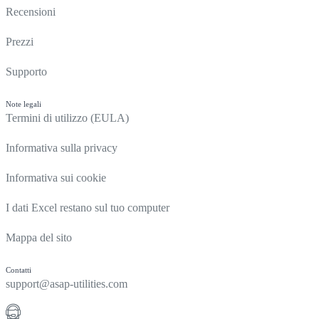
Recensioni
Prezzi
Supporto
Note legali
Termini di utilizzo (EULA)
Informativa sulla privacy
Informativa sui cookie
I dati Excel restano sul tuo computer
Mappa del sito
Contatti
support@asap-utilities.com