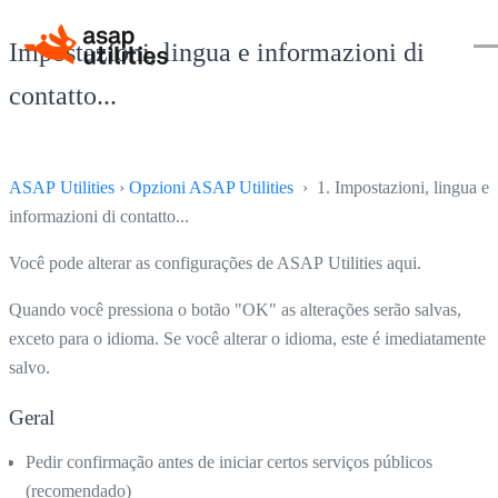
Impostazioni, lingua e informazioni di
contatto...
ASAP Utilities
›
Opzioni ASAP Utilities
› 1. Impostazioni, lingua e
informazioni di contatto...
Você pode alterar as configurações de ASAP Utilities aqui.
Quando você pressiona o botão "OK" as alterações serão salvas,
exceto para o idioma. Se você alterar o idioma, este é imediatamente
salvo.
Geral
Pedir confirmação antes de iniciar certos serviços públicos
(recomendado)