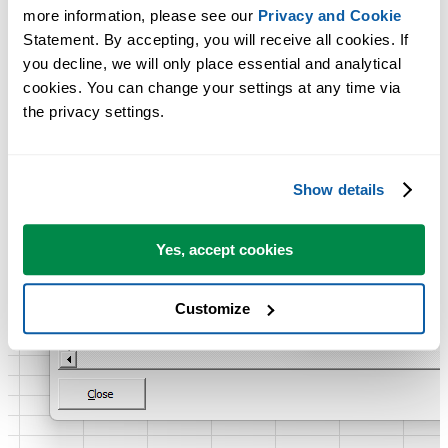
more information, please see our 
Privacy and Cookie
Statement. By accepting, you will receive all cookies. If 
you decline, we will only place essential and analytical 
cookies. You can change your settings at any time via 
the privacy settings.
Show details
Yes, accept cookies
Customize