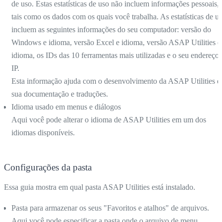
de uso. Estas estatísticas de uso não incluem informações pessoais,
tais como os dados com os quais você trabalha. As estatísticas de u
incluem as seguintes informações do seu computador: versão do
Windows e idioma, versão Excel e idioma, versão ASAP Utilities e
idioma, os IDs das 10 ferramentas mais utilizadas e o seu endereço
IP.
Esta informação ajuda com o desenvolvimento da ASAP Utilities e
sua documentação e traduções.
Idioma usado em menus e diálogos
Aqui você pode alterar o idioma de ASAP Utilities em um dos
idiomas disponíveis.
Configurações da pasta
Essa guia mostra em qual pasta ASAP Utilities está instalado.
Pasta para armazenar os seus "Favoritos e atalhos" de arquivos.
Aqui você pode especificar a pasta onde o arquivo de menu