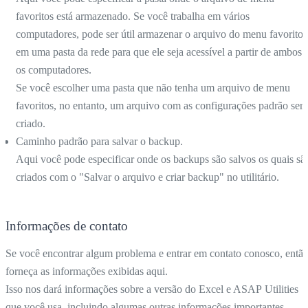
favoritos está armazenado. Se você trabalha em vários
computadores, pode ser útil armazenar o arquivo do menu favoritos
em uma pasta da rede para que ele seja acessível a partir de ambos
os computadores.
Se você escolher uma pasta que não tenha um arquivo de menu
favoritos, no entanto, um arquivo com as configurações padrão será
criado.
Caminho padrão para salvar o backup.
Aqui você pode especificar onde os backups são salvos os quais sã
criados com o "Salvar o arquivo e criar backup" no utilitário.
Informações de contato
Se você encontrar algum problema e entrar em contato conosco, entã
forneça as informações exibidas aqui.
Isso nos dará informações sobre a versão do Excel e ASAP Utilities
que você usa, incluindo algumas outras informações importantes.