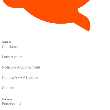
Azienda
Chi siamo
I nostri valori
Notizie e Aggiornamenti
Chi usa ASAP Utilities
Contatti
Prodotto
Funzionalità