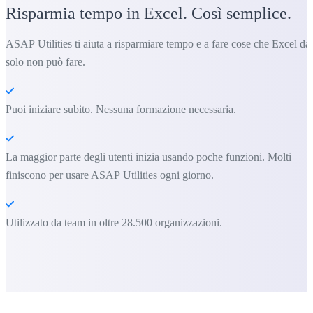
Risparmia tempo in Excel. Così semplice.
ASAP Utilities ti aiuta a risparmiare tempo e a fare cose che Excel da
solo non può fare.
Puoi iniziare subito. Nessuna formazione necessaria.
La maggior parte degli utenti inizia usando poche funzioni. Molti
finiscono per usare ASAP Utilities ogni giorno.
Utilizzato da team in oltre 28.500 organizzazioni.