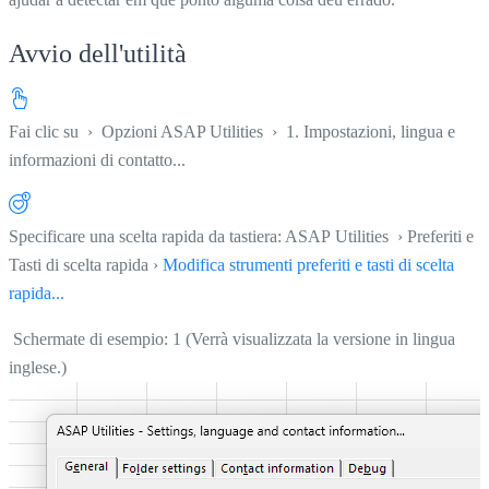
Avvio dell'utilità
Fai clic su
›
Opzioni ASAP Utilities
›
1. Impostazioni, lingua e
informazioni di contatto...
Specificare una scelta rapida da tastiera: ASAP Utilities › Preferiti e
Tasti di scelta rapida ›
Modifica strumenti preferiti e tasti di scelta
rapida...
Schermate di esempio: 1 (Verrà visualizzata la versione in lingua
inglese.)