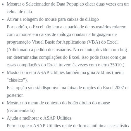
Mostrar o Selecionador de Data Popup ao clicar duas vezes em um
célula de data
Ativar a rolagem do mouse para caixas de diálogo
Por padrão, o Excel não tem a capacidade de os usuários rolarem
com o mouse em caixas de diálogo criadas na linguagem de
programação Visual Basic for Applications (VBA) do Excel.
(Adicionado a pedido dos usuários. No entanto, devido a um bug
em determinadas compilações do Excel, isso pode fazer com que
essas compilações do Excel travem às vezes com o erro 35010.)
Mostrar o menu ASAP Utilities também na guia Add-ins (menu
"clássico").
Esta opção só está disponível na faixa de opções do Excel 2007 ou
posterior.
Mostrar no menu de contexto do botão direito do mouse
(recomendado)
Ajuda a melhorar o ASAP Utilities
Permita que o ASAP Utilities relate de forma anônima as estatística