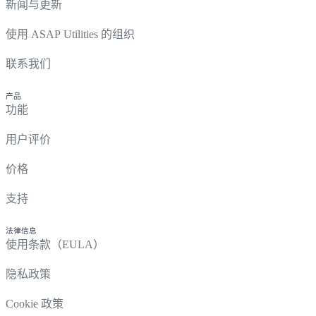
新闻与更新
使用 ASAP Utilities 的组织
联系我们
产品
功能
用户评价
价格
支持
法律信息
使用条款（EULA）
隐私政策
Cookie 政策