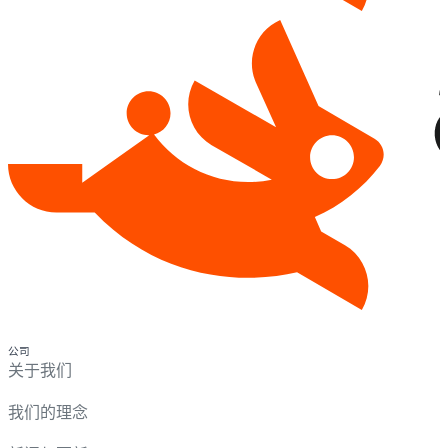
公司
关于我们
我们的理念