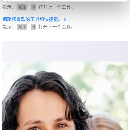
提示：
+
打开上一个工具。
Alt
P
编辑您喜欢的工具和快捷键...
提示：
+
打开下一个工具。
Alt
N