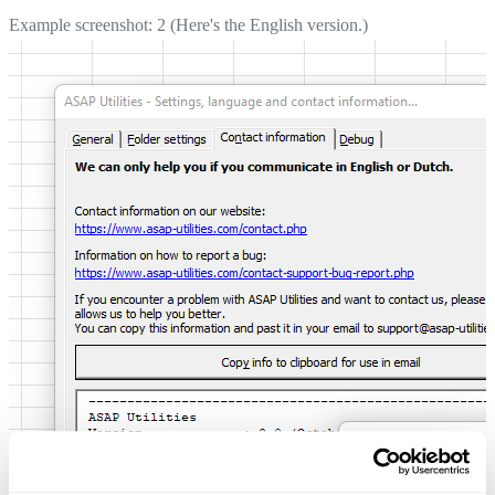
Example screenshot: 2 (Here's the English version.)