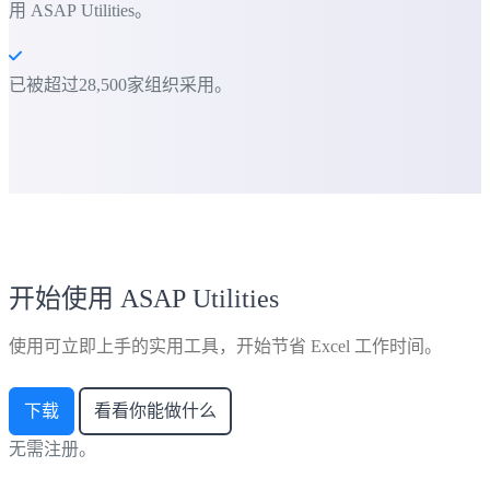
用 ASAP Utilities。
已被超过28,500家组织采用。
开始使用 ASAP Utilities
使用可立即上手的实用工具，开始节省 Excel 工作时间。
下载
看看你能做什么
无需注册。