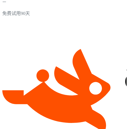
免费试用90天