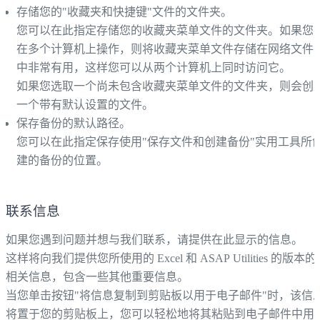
存储您的"收藏夹和快捷键"文件的文件夹。
您可以在此指定存储您的收藏夹菜单文件的文件夹。如果您
在多个计算机上操作，则将收藏夹菜单文件存储在网络文件
中非常有用，这样您可以从两个计算机上同时访问它。
如果您选取一个尚未包含收藏夹菜单文件的文件夹，则会创
一个带有默认设置的文件。
保存备份的默认路径。
您可以在此指定保存使用"保存文件和创建备份"实用工具所
建的备份的位置。
联系信息
如果您遇到问题并想与我们联系，请提供在此显示的信息。
这样将向我们提供您所使用的 Excel 和 ASAP Utilities 的版本的
相关信息，包含一些其他重要信息。
当您单击按钮"将信息复制到剪贴板以用于电子邮件"时，该信
将置于您的剪贴板上，您可以轻松地将其粘贴到电子邮件中用