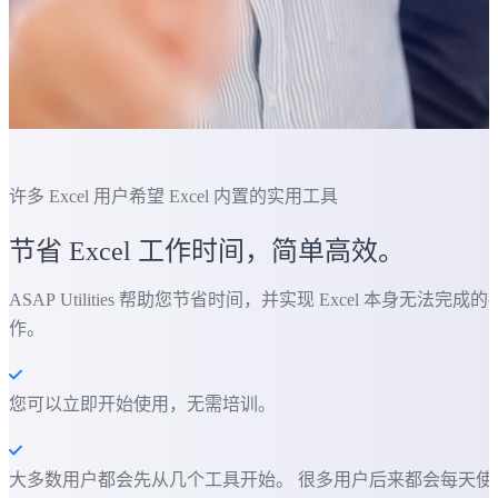
许多 Excel 用户希望 Excel 内置的实用工具
节省 Excel 工作时间，简单高效。
ASAP Utilities 帮助您节省时间，并实现 Excel 本身无法完成的
作。
您可以立即开始使用，无需培训。
大多数用户都会先从几个工具开始。 很多用户后来都会每天使