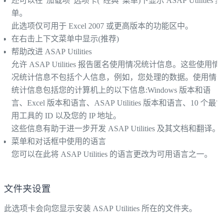
还可以在"加载项"选项卡("经典"菜单)下显示 ASAP Utilities 
单。
此选项仅可用于 Excel 2007 或更高版本的功能区中。
在右击上下文菜单中显示(推荐)
帮助改进 ASAP Utilities
允许 ASAP Utilities 报告匿名使用情况统计信息。这些使用情
况统计信息不包括个人信息，例如，您处理的数据。使用情
统计信息包括您的计算机上的以下信息:Windows 版本和语
言、Excel 版本和语言、ASAP Utilities 版本和语言、10 个最
用工具的 ID 以及您的 IP 地址。
这些信息有助于进一步开发 ASAP Utilities 及其文档和翻译。
菜单和对话框中使用的语言
您可以在此将 ASAP Utilities 的语言更改为可用语言之一。
文件夹设置
此选项卡会向您显示安装 ASAP Utilities 所在的文件夹。