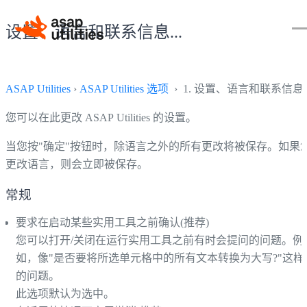
设置、语言和联系信息...
ASAP Utilities
›
ASAP Utilities 选项
› 1. 设置、语言和联系信息..
您可以在此更改 ASAP Utilities 的设置。
当您按"确定"按钮时，除语言之外的所有更改将被保存。如果
更改语言，则会立即被保存。
常规
要求在启动某些实用工具之前确认(推荐)
您可以打开/关闭在运行实用工具之前有时会提问的问题。例
如，像"是否要将所选单元格中的所有文本转换为大写?"这样
的问题。
此选项默认为选中。