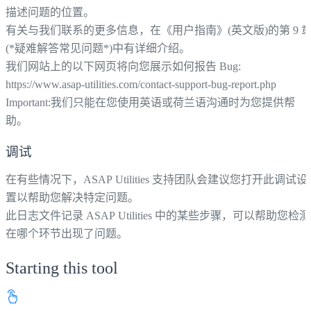
描述问题的位置。
有关与我们联系的更多信息，在《用户指南》(英文版)的第 9 
(*疑难解答常见问题*)中有详细介绍。
我们网站上的以下网页将向您展示如何报告 Bug:
https://www.asap-utilities.com/contact-support-bug-report.php
Important:我们只能在您使用英语或荷兰语沟通时为您提供帮
助。
调试
在有些情况下，ASAP Utilities 支持团队会建议您打开此调试设
置以帮助您解决特定问题。
此日志文件记录 ASAP Utilities 中的某些步骤，可以帮助您检测
在哪个环节出现了问题。
Starting this tool