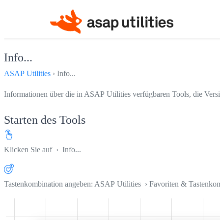
Info...
ASAP Utilities
› Info...
Informationen über die in ASAP Utilities verfügbaren Tools, die Ve
Starten des Tools
Klicken Sie auf
› Info...
Tastenkombination angeben: ASAP Utilities › Favoriten & Tastenko