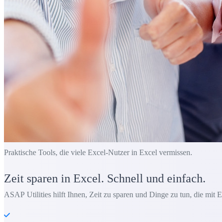
Praktische Tools, die viele Excel-Nutzer in Excel vermissen.
Zeit sparen in Excel. Schnell und einfach.
ASAP Utilities hilft Ihnen, Zeit zu sparen und Dinge zu tun, die mit E