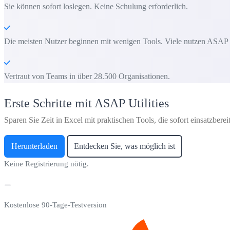
Sie können sofort loslegen. Keine Schulung erforderlich.
Die meisten Nutzer beginnen mit wenigen Tools. Viele nutzen ASAP Uti
Vertraut von Teams in über 28.500 Organisationen.
Erste Schritte mit ASAP Utilities
Sparen Sie Zeit in Excel mit praktischen Tools, die sofort einsatzbereit
Herunterladen
Entdecken Sie, was möglich ist
Keine Registrierung nötig.
Kostenlose 90-Tage-Testversion