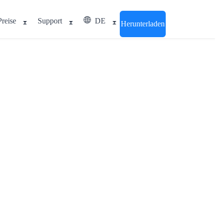
Preise
Support
DE
Herunterladen