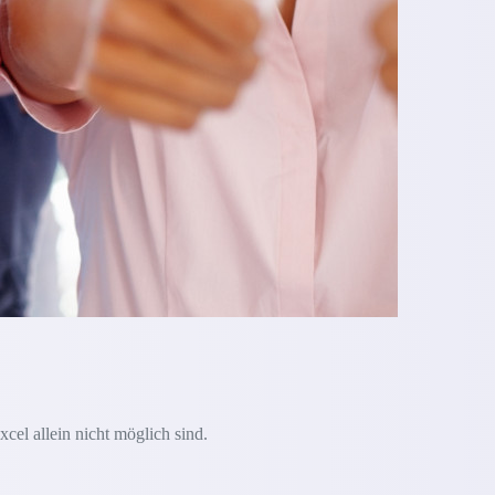
xcel allein nicht möglich sind.