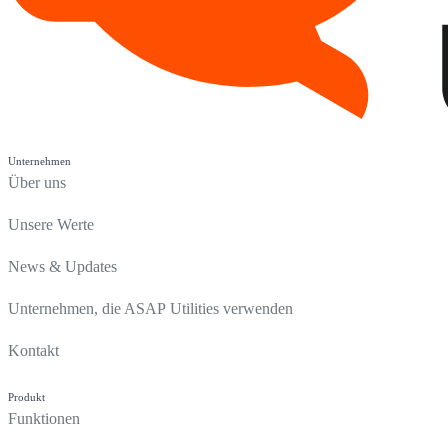
Unternehmen
Über uns
Unsere Werte
News & Updates
Unternehmen, die ASAP Utilities verwenden
Kontakt
Produkt
Funktionen