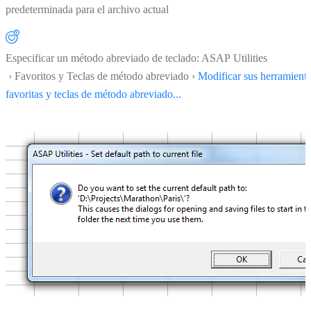
predeterminada para el archivo actual
Especificar un método abreviado de teclado: ASAP Utilities
› Favoritos y Teclas de método abreviado ›
Modificar sus herramient
favoritas y teclas de método abreviado...