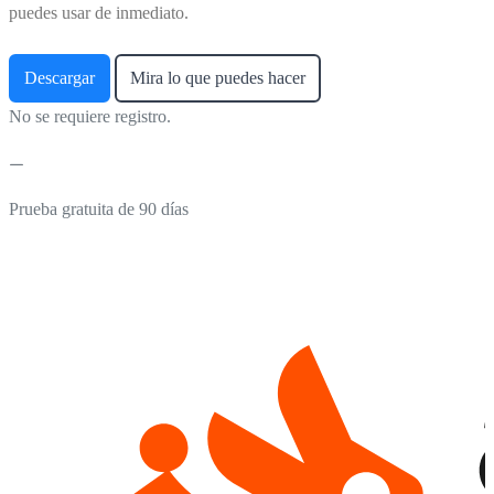
puedes usar de inmediato.
Descargar
Mira lo que puedes hacer
No se requiere registro.
Prueba gratuita de 90 días