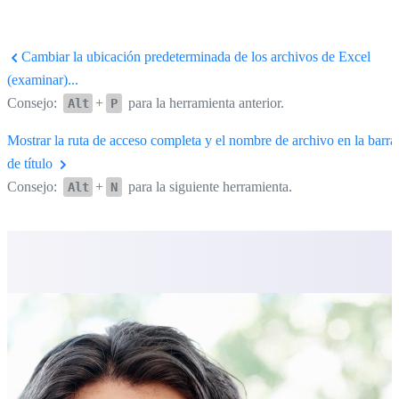
Cambiar la ubicación predeterminada de los archivos de Excel
(examinar)...
Consejo:
+
para la herramienta anterior.
Alt
P
Mostrar la ruta de acceso completa y el nombre de archivo en la barra
de título
Consejo:
+
para la siguiente herramienta.
Alt
N