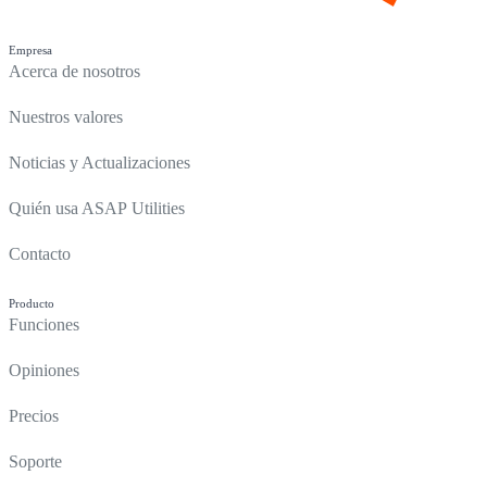
Empresa
Acerca de nosotros
Nuestros valores
Noticias y Actualizaciones
Quién usa ASAP Utilities
Contacto
Producto
Funciones
Opiniones
Precios
Soporte