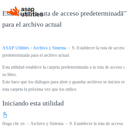
Establecer la ruta de acceso predeterminada
para el archivo actual
ASAP Utilities
›
Archivo y Sistema
› 9. Establecer la ruta de acceso
predeterminada para el archivo actual
Esta utilidad establece la carpeta predeterminada a la ruta de acceso a
su libro.
Esto hace que los diálogos para abrir y guardar archivos se inicien en
esta carpeta la próxima vez que los utilice.
Iniciando esta utilidad
Haga clic en
›
Archivo y Sistema
›
9. Establecer la ruta de acceso