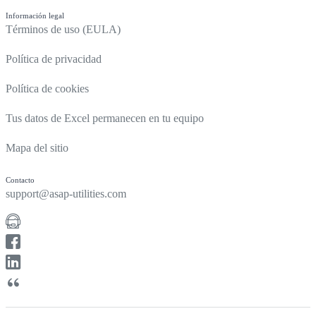
Información legal
Términos de uso (EULA)
Política de privacidad
Política de cookies
Tus datos de Excel permanecen en tu equipo
Mapa del sitio
Contacto
support@asap-utilities.com