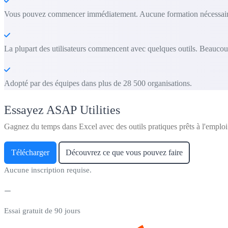
Vous pouvez commencer immédiatement. Aucune formation nécessair
La plupart des utilisateurs commencent avec quelques outils. Beaucoup
Adopté par des équipes dans plus de 28 500 organisations.
Essayez ASAP Utilities
Gagnez du temps dans Excel avec des outils pratiques prêts à l'emploi
Télécharger
Découvrez ce que vous pouvez faire
Aucune inscription requise.
Essai gratuit de 90 jours