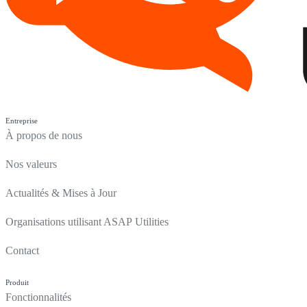
Entreprise
À propos de nous
Nos valeurs
Actualités & Mises à Jour
Organisations utilisant ASAP Utilities
Contact
Produit
Fonctionnalités