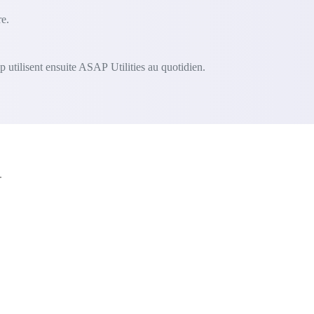
e.
 utilisent ensuite ASAP Utilities au quotidien.
.