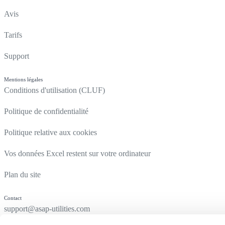
Avis
Tarifs
Support
Mentions légales
Conditions d'utilisation (CLUF)
Politique de confidentialité
Politique relative aux cookies
Vos données Excel restent sur votre ordinateur
Plan du site
Contact
support@asap-utilities.com