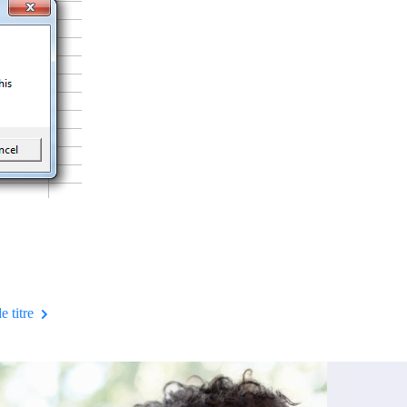
e titre