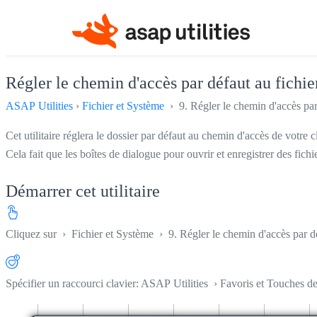
Régler le chemin d'accès par défaut au fichier
ASAP Utilities
›
Fichier et Système
› 9. Régler le chemin d'accès par 
Cet utilitaire réglera le dossier par défaut au chemin d'accès de votre c
Cela fait que les boîtes de dialogue pour ouvrir et enregistrer des fich
Démarrer cet utilitaire
Cliquez sur
›
Fichier et Système
›
9. Régler le chemin d'accès par dé
Spécifier un raccourci clavier: ASAP Utilities › Favoris et Touches d