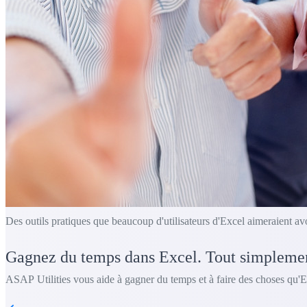
Des outils pratiques que beaucoup d'utilisateurs d'Excel aimeraient av
Gagnez du temps dans Excel. Tout simpleme
ASAP Utilities vous aide à gagner du temps et à faire des choses qu'E