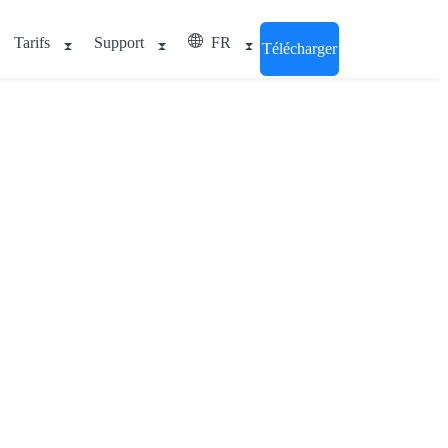
Tarifs
Support
FR
Télécharger