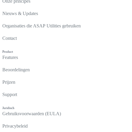
Onze principes
Nieuws & Updates
Organisaties die ASAP Utilities gebruiken
Contact
Product
Features
Beoordelingen
Prijzen
Support
Juridisch
Gebruiksvoorwaarden (EULA)
Privacybeleid