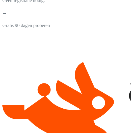
Geen registratie nodig.
Gratis 90 dagen proberen