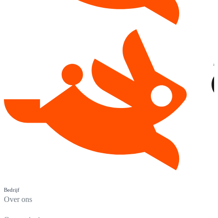
Bedrijf
Over ons