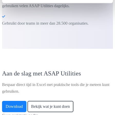
gebruiken velen ASAP Utilities dagelijks.
Gebruikt door teams in meer dan 28.500 organisaties.
Aan de slag met ASAP Utilities
Bespaar direct tijd in Excel met praktische tools die je meteen kunt
gebruiken.
Download
Bekijk wat je kunt doen