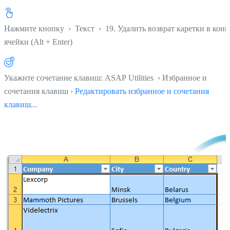
Нажмите кнопку
›
Текст
›
19. Удалить возврат каретки в конц
ячейки (Alt + Enter)
Укажите сочетание клавиш: ASAP Utilities › Избранное и
сочетания клавиш ›
Редактировать избранное и сочетания
клавиш...