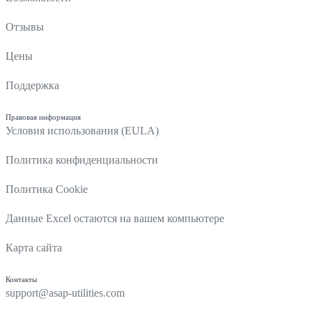
Отзывы
Цены
Поддержка
Правовая информация
Условия использования (EULA)
Политика конфиденциальности
Политика Cookie
Данные Excel остаются на вашем компьютере
Карта сайта
Контакты
support@asap-utilities.com