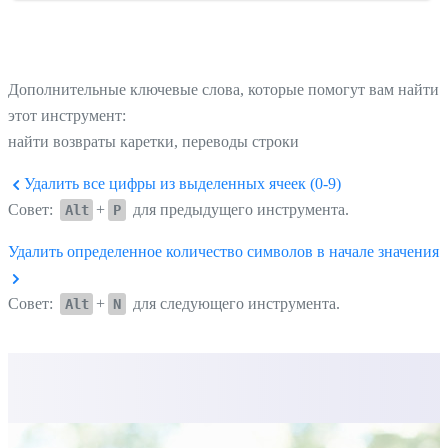
Дополнительные ключевые слова, которые помогут вам найти
этот инструмент:
найти возвраты каретки, переводы строки
Удалить все цифры из выделенных ячеек (0-9)
Совет:
+
для предыдущего инструмента.
Alt
P
Удалить определенное количество символов в начале значения..
Совет:
+
для следующего инструмента.
Alt
N