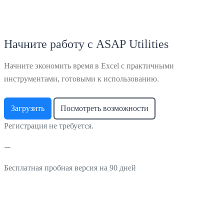
Начните работу с ASAP Utilities
Начните экономить время в Excel с практичными
инструментами, готовыми к использованию.
Загрузить
Посмотреть возможности
Регистрация не требуется.
Бесплатная пробная версия на 90 дней