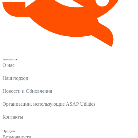
Компания
О нас
Наш подход
Новости и Обновления
Организации, использующие ASAP Utilities
Контакты
Продукт
Возможности