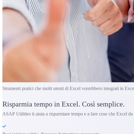
Strumenti pratici che molti utenti di Excel vorrebbero integrati in Exce
Risparmia tempo in Excel. Così semplice.
ASAP Utilities ti aiuta a risparmiare tempo e a fare cose che Excel da