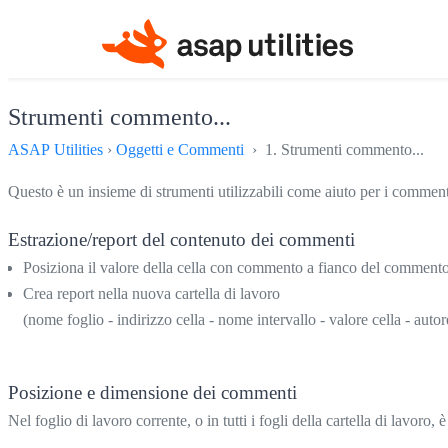
Strumenti commento...
ASAP Utilities
›
Oggetti e Commenti
› 1. Strumenti commento...
Questo è un insieme di strumenti utilizzabili come aiuto per i commenti 
Estrazione/report del contenuto dei commenti
Posiziona il valore della cella con commento a fianco del comment
Crea report nella nuova cartella di lavoro
(nome foglio - indirizzo cella - nome intervallo - valore cella - aut
Posizione e dimensione dei commenti
Nel foglio di lavoro corrente, o in tutti i fogli della cartella di lavoro,