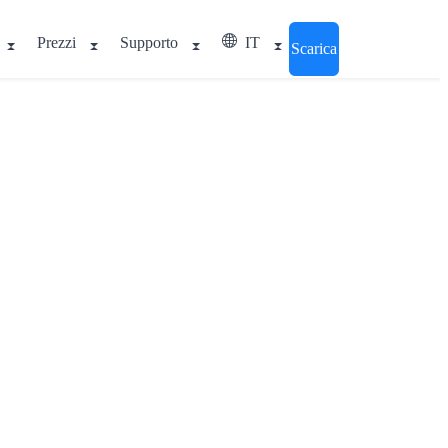
Prezzi
Supporto
IT
Scarica