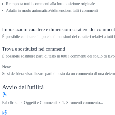
Reimposta tutti i commenti alla loro posizione originale
Adatta in modo automatico/ridimensiona tutti i commenti
Impostazioni carattere e dimensioni carattere dei comment
È possibile cambiare il tipo e le dimensioni dei caratteri relativi a tutti 
Trova e sostituisci nei commenti
È possibile sostituire parti di testo in tutti i commenti del foglio di lavor
Nota:
Se si desidera visualizzare parti di testo da un commento di una d
Avvio dell'utilità
Fai clic su
›
Oggetti e Commenti
›
1. Strumenti commento...