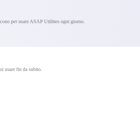
iscono per usare ASAP Utilities ogni giorno.
i usare fin da subito.