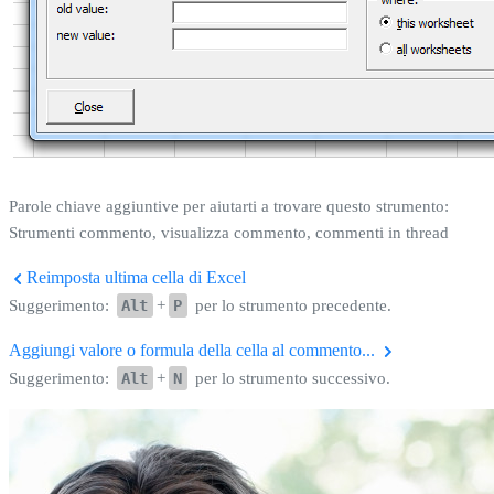
Parole chiave aggiuntive per aiutarti a trovare questo strumento:
Strumenti commento, visualizza commento, commenti in thread
Reimposta ultima cella di Excel
Suggerimento:
Alt
+
P
per lo strumento precedente.
Aggiungi valore o formula della cella al commento...
Suggerimento:
Alt
+
N
per lo strumento successivo.