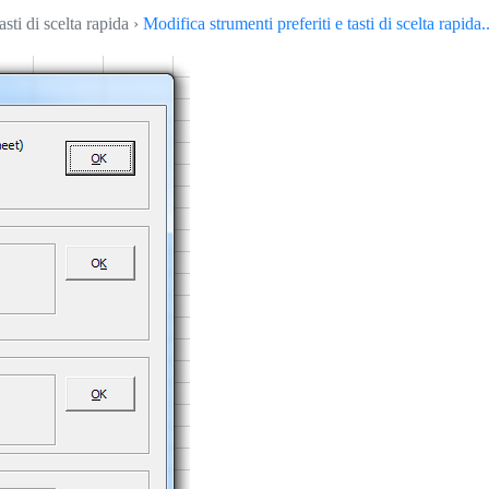
asti di scelta rapida ›
Modifica strumenti preferiti e tasti di scelta rapida..