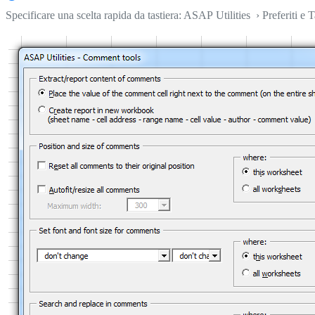
Specificare una scelta rapida da tastiera: ASAP Utilities › Preferiti e T