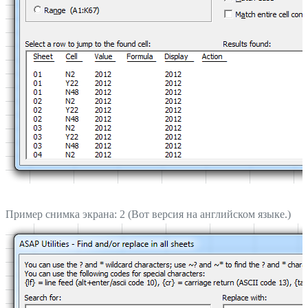
Пример снимка экрана: 2 (Вот версия на английском языке.)