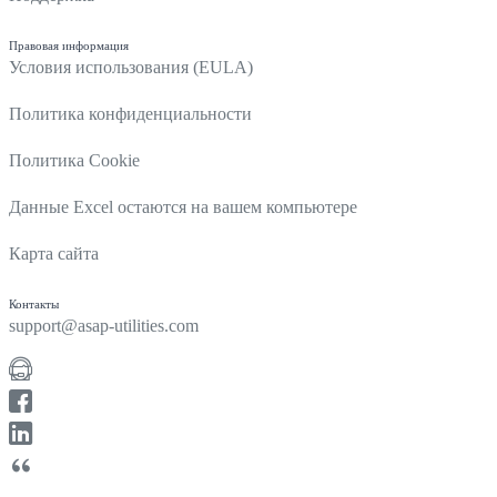
Правовая информация
Условия использования (EULA)
Политика конфиденциальности
Политика Cookie
Данные Excel остаются на вашем компьютере
Карта сайта
Контакты
support@asap-utilities.com