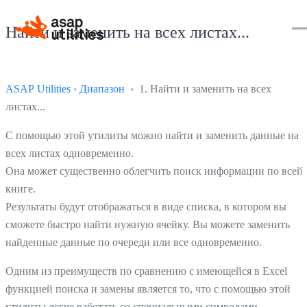
Найти и заменить на всех листах...
ASAP Utilities
›
Диапазон
› 1. Найти и заменить на всех
листах...
С помощью этой утилиты можно найти и заменить данные на
всех листах одновременно.
Она может существенно облегчить поиск информации по всей
книге.
Результаты будут отображаться в виде списка, в котором вы
сможете быстро найти нужную ячейку. Вы можете заменить
найденные данные по очереди или все одновременно.
Одним из преимуществ по сравнению с имеющейся в Excel
функцией поиска и замены является то, что с помощью этой
утилиты легче работать со специальными символами