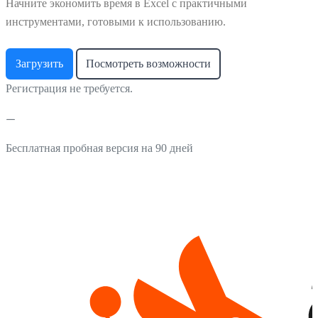
Начните экономить время в Excel с практичными
инструментами, готовыми к использованию.
Загрузить
Посмотреть возможности
Регистрация не требуется.
Бесплатная пробная версия на 90 дней