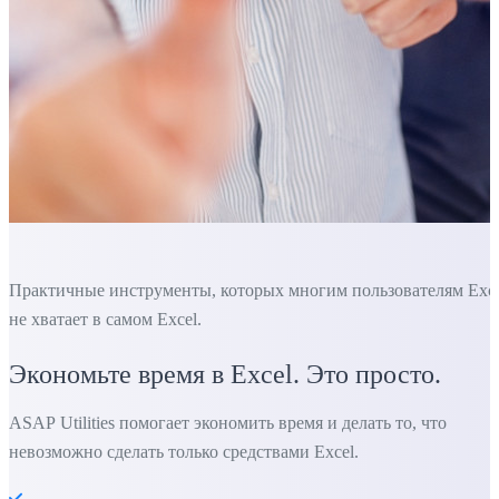
Практичные инструменты, которых многим пользователям Exc
не хватает в самом Excel.
Экономьте время в Excel. Это просто.
ASAP Utilities помогает экономить время и делать то, что
невозможно сделать только средствами Excel.