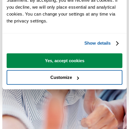
Statement. By accepting, you will receive all cookies. If 
you decline, we will only place essential and analytical 
cookies. You can change your settings at any time via 
the privacy settings.
Show details
Yes, accept cookies
Customize