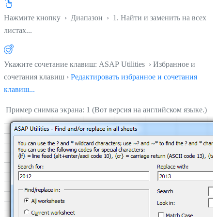
Нажмите кнопку
›
Диапазон
›
1. Найти и заменить на всех
листах...
Укажите сочетание клавиш: ASAP Utilities › Избранное и
сочетания клавиш ›
Редактировать избранное и сочетания
клавиш...
Пример снимка экрана: 1 (Вот версия на английском языке.)