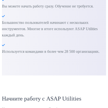
Вы можете начать работу сразу. Обучение не требуется.
Большинство пользователей начинают с нескольких
инструментов. Многие в итоге используют ASAP Utilities
каждый день.
Используется командами в более чем 28 500 организациях.
Начните работу с ASAP Utilities