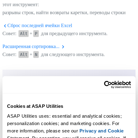
этот инструмент:
разрывы строк, найти возвраты каретки, переводы строки
Сброс последней ячейки Excel
Совет:
+
для предыдущего инструмента.
Alt
P
Расширенная сортировка...
Совет:
+
для следующего инструмента.
Alt
N
Cookies at ASAP Utilities
ASAP Utilities uses: essential and analytical cookies; 
personalization cookies; and marketing cookies. For 
more information, please see our 
Privacy and Cookie