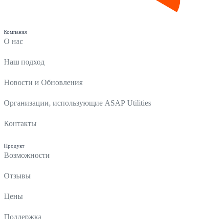
Компания
О нас
Наш подход
Новости и Обновления
Организации, использующие ASAP Utilities
Контакты
Продукт
Возможности
Отзывы
Цены
Поддержка