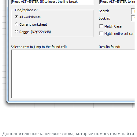
Дополнительные ключевые слова, которые помогут вам найти