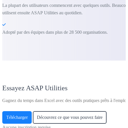
La plupart des utilisateurs commencent avec quelques outils. Beauco
utilisent ensuite ASAP Utilities au quotidien.
Adopté par des équipes dans plus de 28 500 organisations.
Essayez ASAP Utilities
Gagnez du temps dans Excel avec des outils pratiques prêts à l'emploi
Télécharger
Découvrez ce que vous pouvez faire
Aucune inscription requise.