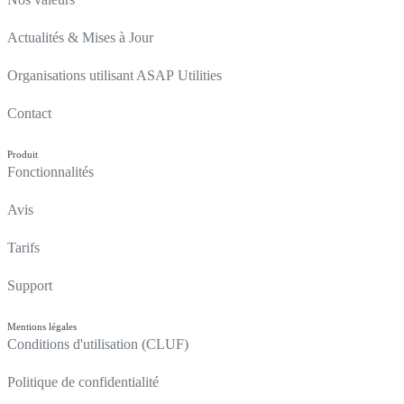
Actualités & Mises à Jour
Organisations utilisant ASAP Utilities
Contact
Produit
Fonctionnalités
Avis
Tarifs
Support
Mentions légales
Conditions d'utilisation (CLUF)
Politique de confidentialité