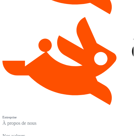
Entreprise
À propos de nous
Nos valeurs