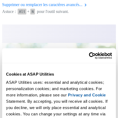
Supprimer ou remplacer les caractères avancés...
Astuce :
+
pour l'outil suivant.
Alt
N
Cookies at ASAP Utilities
ASAP Utilities uses: essential and analytical cookies; 
personalization cookies; and marketing cookies. For 
more information, please see our 
Privacy and Cookie
Statement. By accepting, you will receive all cookies. If 
you decline, we will only place essential and analytical 
cookies. You can change your settings at any time via 