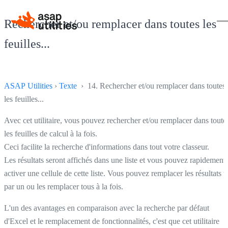
Rechercher et/ou remplacer dans toutes les
feuilles...
ASAP Utilities
›
Texte
› 14. Rechercher et/ou remplacer dans toutes
les feuilles...
Avec cet utilitaire, vous pouvez rechercher et/ou remplacer dans toute
les feuilles de calcul à la fois.
Ceci facilite la recherche d'informations dans tout votre classeur.
Les résultats seront affichés dans une liste et vous pouvez rapidement
activer une cellule de cette liste. Vous pouvez remplacer les résultats 
par un ou les remplacer tous à la fois.
L'un des avantages en comparaison avec la recherche par défaut
d'Excel et le remplacement de fonctionnalités, c'est que cet utilitaire