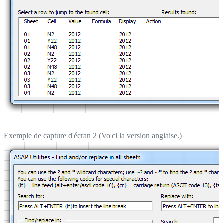
Exemple de capture d'écran 2 (Voici la version anglaise.)