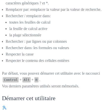
caractères génériques ? et *.
Remplacer par: remplacer la valeur par la valeur de recherche.
Rechercher / remplacer dans:
toutes les feuilles de calcul
la feuille de calcul active
la plage sélectionnée
Rechercher : par lignes ou par colonnes
Rechercher dans: les formules ou valeurs
Respecter la casse
Respecter le contenu des cellules entières
Par défaut, vous pouvez démarrer cet utilitaire avec le raccourci
+
+
.
Control
Alt
H
Vos derniers paramètres utilisés seront mémorisés.
Démarrer cet utilitaire