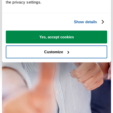
the privacy settings.
Show details
Yes, accept cookies
Customize