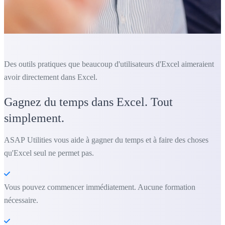
Des outils pratiques que beaucoup d'utilisateurs d'Excel aimeraient
avoir directement dans Excel.
Gagnez du temps dans Excel. Tout
simplement.
ASAP Utilities vous aide à gagner du temps et à faire des choses
qu'Excel seul ne permet pas.
Vous pouvez commencer immédiatement. Aucune formation
nécessaire.