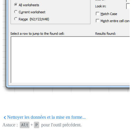
Nettoyer les données et la mise en forme...
Astuce :
+
pour l'outil précédent.
Alt
P