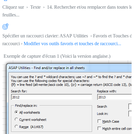
Cliquez sur
›
Texte
›
14. Rechercher et/ou remplacer dans toutes le
feuilles...
Spécifier un raccourci clavier: ASAP Utilities › Favoris et Touches d
raccourci ›
Modifier vos outils favoris et touches de raccourci...
Exemple de capture d'écran 1 (Voici la version anglaise.)