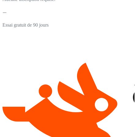
Essai gratuit de 90 jours