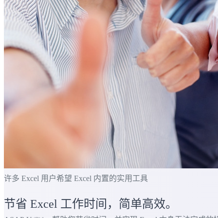
许多 Excel 用户希望 Excel 内置的实用工具
节省 Excel 工作时间，简单高效。