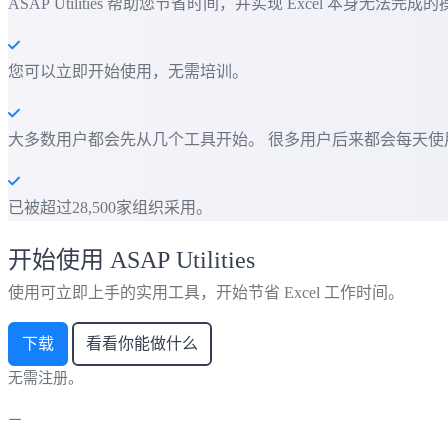
ASAP Utilities 帮助您节省时间，并实现 Excel 本身无法完成
您可以立即开始使用，无需培训。
大多数用户都会先从几个工具开始。 很多用户后来都会每天使用 ASAP
已被超过28,500家组织采用。
开始使用 ASAP Utilities
使用可立即上手的实用工具，开始节省 Excel 工作时间。
下载
看看你能做什么
无需注册。