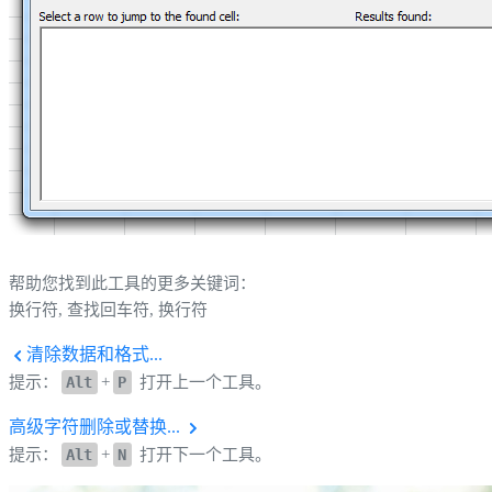
帮助您找到此工具的更多关键词：
换行符, 查找回车符, 换行符
清除数据和格式...
提示：
Alt
+
P
打开上一个工具。
高级字符删除或替换...
提示：
Alt
+
N
打开下一个工具。