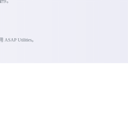
的操作。
 Utilities。