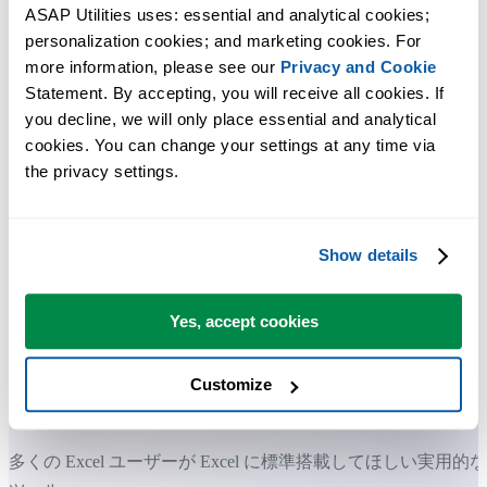
ASAP Utilities uses: essential and analytical cookies; 
personalization cookies; and marketing cookies. For 
more information, please see our 
Privacy and Cookie
Statement. By accepting, you will receive all cookies. If 
you decline, we will only place essential and analytical 
cookies. You can change your settings at any time via 
the privacy settings.
Show details
Yes, accept cookies
Customize
多くの Excel ユーザーが Excel に標準搭載してほしい実用的な