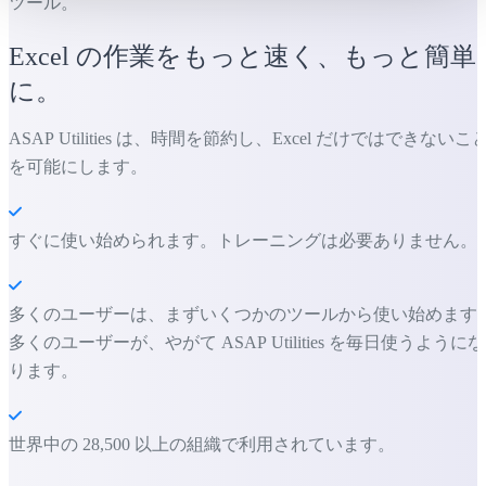
ツール。
Excel の作業をもっと速く、もっと簡単
に。
ASAP Utilities は、時間を節約し、Excel だけではできないこ
を可能にします。
すぐに使い始められます。トレーニングは必要ありません。
多くのユーザーは、まずいくつかのツールから使い始めます
多くのユーザーが、やがて ASAP Utilities を毎日使うようにな
ります。
世界中の 28,500 以上の組織で利用されています。