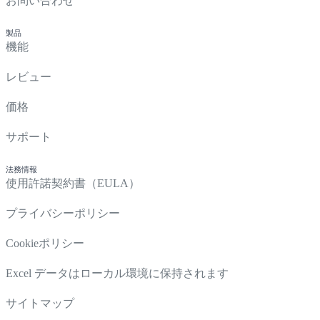
お問い合わせ
製品
機能
レビュー
価格
サポート
法務情報
使用許諾契約書（EULA）
プライバシーポリシー
Cookieポリシー
Excel データはローカル環境に保持されます
サイトマップ