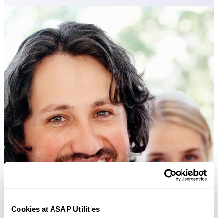
Cookies at ASAP Utilities