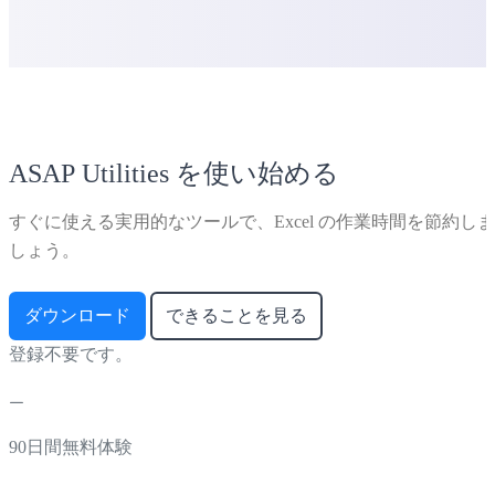
ASAP Utilities を使い始める
すぐに使える実用的なツールで、Excel の作業時間を節約しま
しょう。
ダウンロード
できることを見る
登録不要です。
90日間無料体験