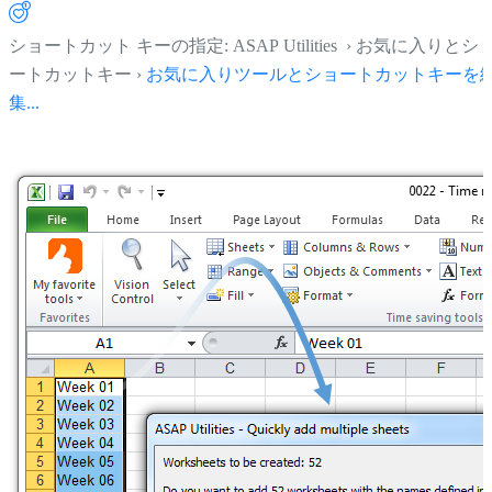
ショートカット キーの指定: ASAP Utilities › お気に入りとシ
ートカットキー ›
お気に入りツールとショートカットキーを
集...