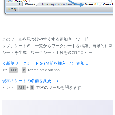
このツールを見つけやすくする追加キーワード:
タブ、シート名、一覧からワークシートを構築、自動的に新
シートを生成、ワークシート 1 枚を多数にコピー
新規ワークシートを (名前を挿入して) 追加...
Tip:
+
for the previous tool.
Alt
P
現在のシートの名前を変更...
ヒント:
+
で次のツールを開きます。
Alt
N