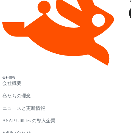
会社情報
会社概要
私たちの理念
ニュースと更新情報
ASAP Utilities の導入企業