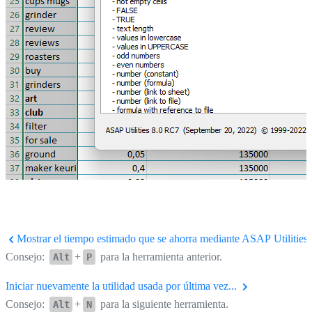
Mostrar el tiempo estimado que se ahorra mediante ASAP Utilities
Consejo:
+
para la herramienta anterior.
Alt
P
Iniciar nuevamente la utilidad usada por última vez...
Consejo:
+
para la siguiente herramienta.
Alt
N