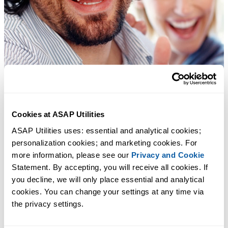
Cookies at ASAP Utilities
ASAP Utilities uses: essential and analytical cookies; 
personalization cookies; and marketing cookies. For 
more information, please see our 
Privacy and Cookie
Statement. By accepting, you will receive all cookies. If 
you decline, we will only place essential and analytical 
cookies. You can change your settings at any time via 
the privacy settings.