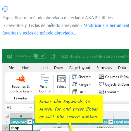
Especificar un método abreviado de teclado: ASAP Utilities
› Favoritos y Teclas de método abreviado ›
Modificar sus herramient
favoritas y teclas de método abreviado...