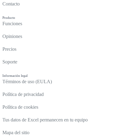
Contacto
Producto
Funciones
Opiniones
Precios
Soporte
Información legal
Términos de uso (EULA)
Política de privacidad
Política de cookies
Tus datos de Excel permanecen en tu equipo
Mapa del sitio