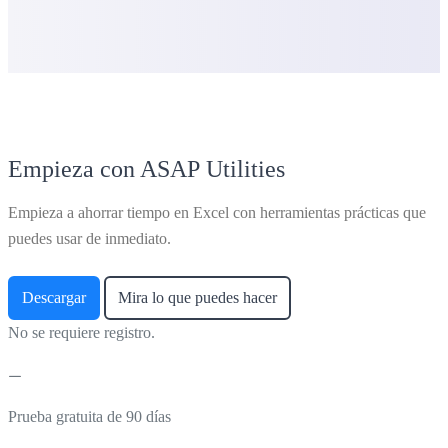
Empieza con ASAP Utilities
Empieza a ahorrar tiempo en Excel con herramientas prácticas que
puedes usar de inmediato.
Descargar
Mira lo que puedes hacer
No se requiere registro.
Prueba gratuita de 90 días