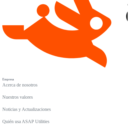
Empresa
Acerca de nosotros
Nuestros valores
Noticias y Actualizaciones
Quién usa ASAP Utilities