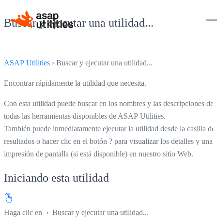
Buscar y ejecutar una utilidad...
ASAP Utilities
› Buscar y ejecutar una utilidad...
Encontrar rápidamente la utilidad que necesita.
Con esta utilidad puede buscar en los nombres y las descripciones de
todas las herramientas disponibles de ASAP Utilities.
También puede inmediatamente ejecutar la utilidad desde la casilla de
resultados o hacer clic en el botón ? para visualizar los detalles y una
impresión de pantalla (si está disponible) en nuestro sitio Web.
Iniciando esta utilidad
Haga clic en
› Buscar y ejecutar una utilidad...