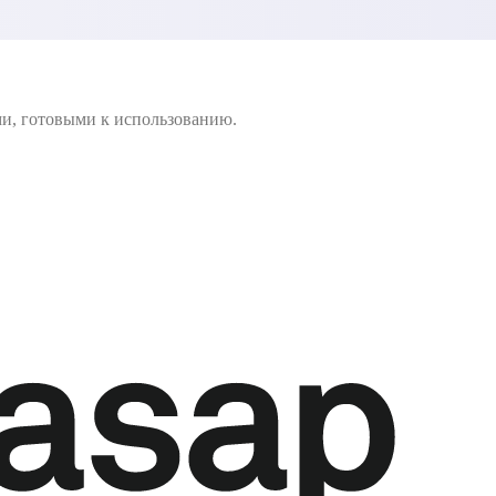
ми, готовыми к использованию.