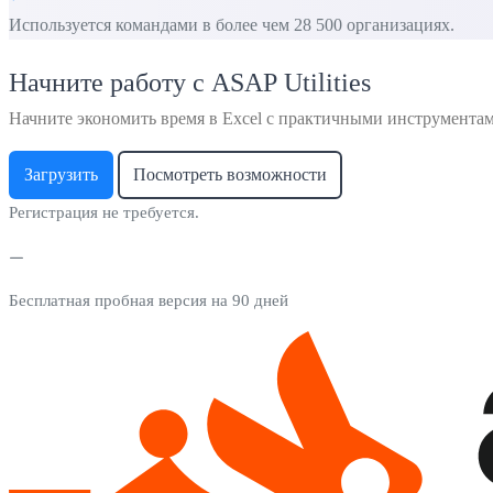
Используется командами в более чем 28 500 организациях.
Начните работу с ASAP Utilities
Начните экономить время в Excel с практичными инструмента
Загрузить
Посмотреть возможности
Регистрация не требуется.
Бесплатная пробная версия на 90 дней