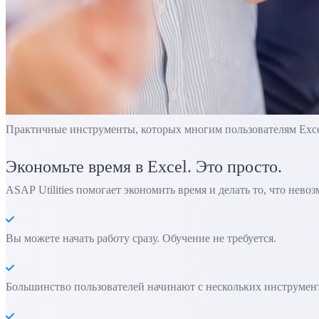
Практичные инструменты, которых многим пользователям Excel 
Экономьте время в Excel. Это просто.
ASAP Utilities помогает экономить время и делать то, что нево
Вы можете начать работу сразу. Обучение не требуется.
Большинство пользователей начинают с нескольких инструменто