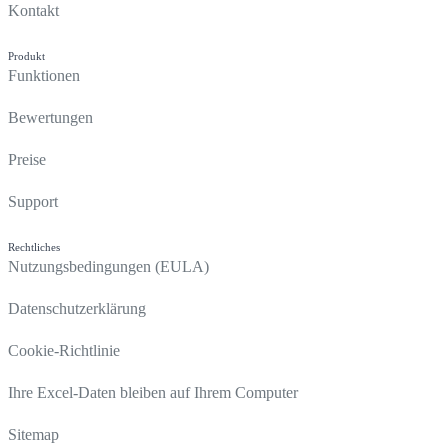
Kontakt
Produkt
Funktionen
Bewertungen
Preise
Support
Rechtliches
Nutzungsbedingungen (EULA)
Datenschutzerklärung
Cookie-Richtlinie
Ihre Excel-Daten bleiben auf Ihrem Computer
Sitemap