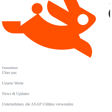
Unternehmen
Über uns
Unsere Werte
News & Updates
Unternehmen, die ASAP Utilities verwenden