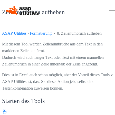
Zeilenumbruch aufheben
ASAP Utilities
›
Formatierung
› 8. Zeilenumbruch aufheben
Mit diesem Tool werden Zeilenumbrüche aus dem Text in den
markierten Zellen entfernt.
Dadurch wird auch langer Text oder Text mit einem manuellen
Zeilenumbruch in einer Zeile innerhalb der Zelle angezeigt.
Dies ist in Excel auch schon möglich, aber der Vorteil dieses Tools v
ASAP Utilities ist, dass Sie dieser Aktion jetzt selbst eine
Tastenkombination zuweisen können.
Starten des Tools