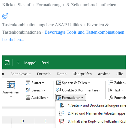
Klicken Sie auf
›
Formatierung
›
8. Zeilenumbruch aufheben
Tastenkombination angeben: ASAP Utilities › Favoriten &
Tastenkombinationen ›
Bevorzugte Tools und Tastenkombinationen
bearbeiten...