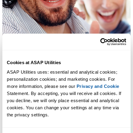
Cookies at ASAP Utilities
ASAP Utilities uses: essential and analytical cookies; 
personalization cookies; and marketing cookies. For 
more information, please see our 
Privacy and Cookie
Statement. By accepting, you will receive all cookies. If 
you decline, we will only place essential and analytical 
cookies. You can change your settings at any time via 
the privacy settings.