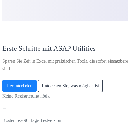
Erste Schritte mit ASAP Utilities
Sparen Sie Zeit in Excel mit praktischen Tools, die sofort einsatzberei
sind.
Herunterladen
Entdecken Sie, was möglich ist
Keine Registrierung nötig.
Kostenlose 90-Tage-Testversion