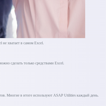
не хватает в самом Excel.
зможно сделать только средствами Excel.
в. Многие в итоге используют ASAP Utilities каждый день.