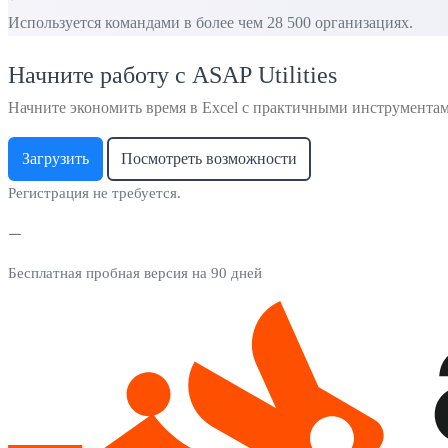
Используется командами в более чем 28 500 организациях.
Начните работу с ASAP Utilities
Начните экономить время в Excel с практичными инструмента
Загрузить
Посмотреть возможности
Регистрация не требуется.
Бесплатная пробная версия на 90 дней