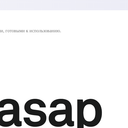
ми, готовыми к использованию.