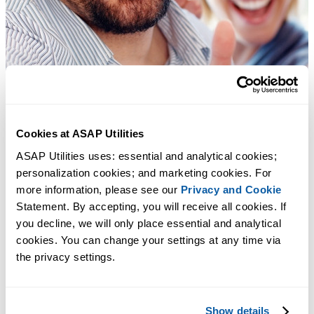
Cookies at ASAP Utilities
ASAP Utilities uses: essential and analytical cookies; 
personalization cookies; and marketing cookies. For 
more information, please see our 
Privacy and Cookie
Statement. By accepting, you will receive all cookies. If 
you decline, we will only place essential and analytical 
cookies. You can change your settings at any time via 
the privacy settings.
Show details