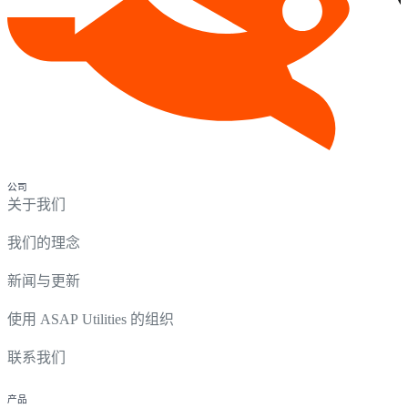
公司
关于我们
我们的理念
新闻与更新
使用 ASAP Utilities 的组织
联系我们
产品