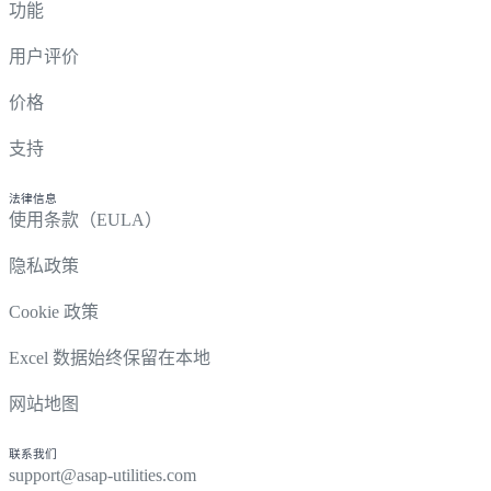
功能
用户评价
价格
支持
法律信息
使用条款（EULA）
隐私政策
Cookie 政策
Excel 数据始终保留在本地
网站地图
联系我们
support@asap-utilities.com