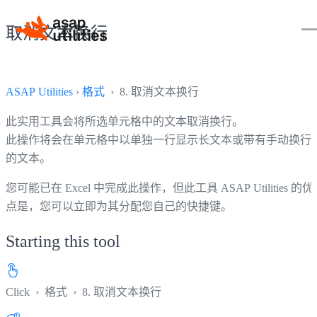
取消文本换行
ASAP Utilities
›
格式
› 8. 取消文本换行
此实用工具会将所选单元格中的文本取消换行。
此操作将会在单元格中以单独一行显示长文本或带有手动换行
的文本。
您可能已在 Excel 中完成此操作，但此工具 ASAP Utilities 的优
点是，您可以立即为其分配您自己的快捷键。
Starting this tool
Click
›
格式
›
8. 取消文本换行