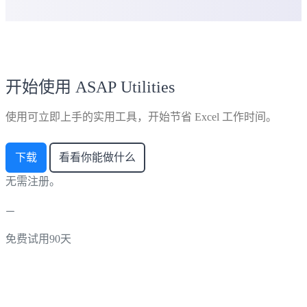
开始使用 ASAP Utilities
使用可立即上手的实用工具，开始节省 Excel 工作时间。
下载
看看你能做什么
无需注册。
免费试用90天