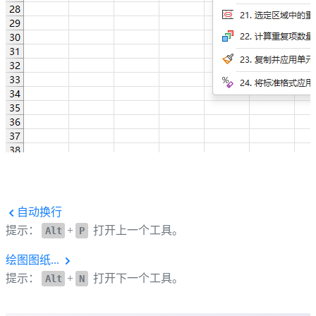
自动换行
提示：
+
打开上一个工具。
Alt
P
绘图图纸...
提示：
+
打开下一个工具。
Alt
N