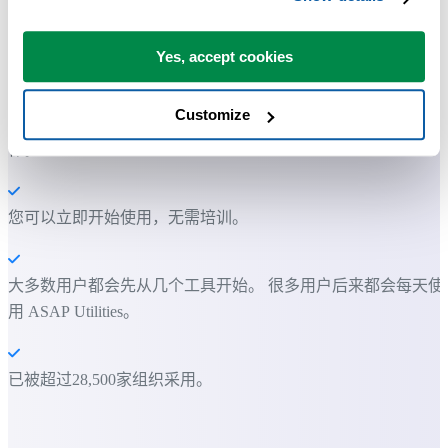
许多 Excel 用户希望 Excel 内置的实用工具
Yes, accept cookies
节省 Excel 工作时间，简单高效。
Customize
ASAP Utilities 帮助您节省时间，并实现 Excel 本身无法完成的
作。
您可以立即开始使用，无需培训。
大多数用户都会先从几个工具开始。 很多用户后来都会每天使
用 ASAP Utilities。
已被超过28,500家组织采用。