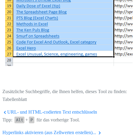
Zusätzliche Suchbegriffe, die Ihnen helfen, dieses Tool zu finden:
Tabellenblatt
URL- und HTML-codierten Text entschlüsseln
Tipp:
+
für das vorherige Tool.
Alt
P
Hyperlinks aktivieren (aus Zellwerten erstellen)...