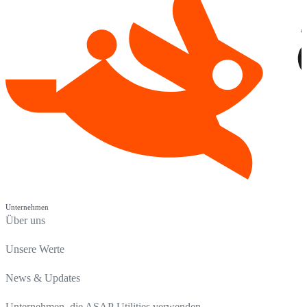
Unternehmen
Über uns
Unsere Werte
News & Updates
Unternehmen, die ASAP Utilities verwenden