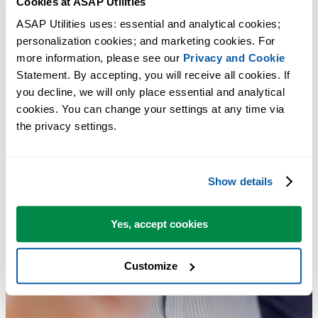
Cookies at ASAP Utilities
ASAP Utilities uses: essential and analytical cookies; 
personalization cookies; and marketing cookies. For 
more information, please see our 
Privacy and Cookie
Statement. By accepting, you will receive all cookies. If 
you decline, we will only place essential and analytical 
cookies. You can change your settings at any time via 
the privacy settings.
Show details
Yes, accept cookies
Customize