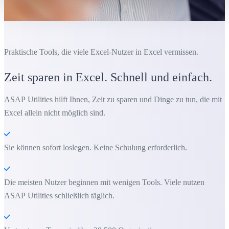
Praktische Tools, die viele Excel-Nutzer in Excel vermissen.
Zeit sparen in Excel. Schnell und einfach.
ASAP Utilities hilft Ihnen, Zeit zu sparen und Dinge zu tun, die mit
Excel allein nicht möglich sind.
Sie können sofort loslegen. Keine Schulung erforderlich.
Die meisten Nutzer beginnen mit wenigen Tools. Viele nutzen
ASAP Utilities schließlich täglich.