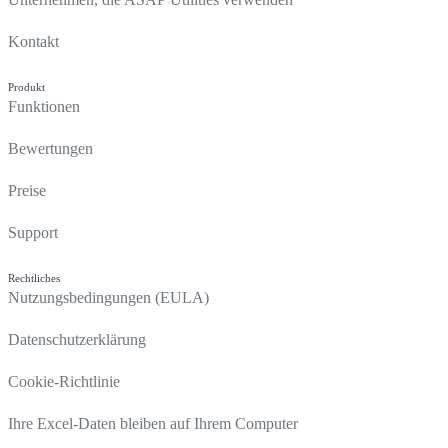
Kontakt
Produkt
Funktionen
Bewertungen
Preise
Support
Rechtliches
Nutzungsbedingungen (EULA)
Datenschutzerklärung
Cookie-Richtlinie
Ihre Excel-Daten bleiben auf Ihrem Computer