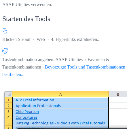
ASAP Utilities verwenden.
Starten des Tools
Klicken Sie auf
›
Web
›
4. Hyperlinks extrahieren...
Tastenkombination angeben: ASAP Utilities › Favoriten &
Tastenkombinationen ›
Bevorzugte Tools und Tastenkombinationen
bearbeiten...