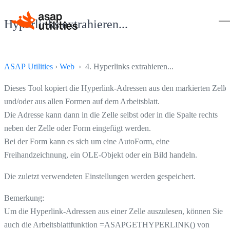
Hyperlinks extrahieren...
ASAP Utilities
›
Web
› 4. Hyperlinks extrahieren...
Dieses Tool kopiert die Hyperlink-Adressen aus den markierten Zelle
und/oder aus allen Formen auf dem Arbeitsblatt.
Die Adresse kann dann in die Zelle selbst oder in die Spalte rechts
neben der Zelle oder Form eingefügt werden.
Bei der Form kann es sich um eine AutoForm, eine
Freihandzeichnung, ein OLE-Objekt oder ein Bild handeln.
Die zuletzt verwendeten Einstellungen werden gespeichert.
Bemerkung:
Um die Hyperlink-Adressen aus einer Zelle auszulesen, können Sie
auch die Arbeitsblattfunktion =ASAPGETHYPERLINK() von