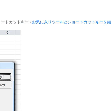
とショートカットキー ›
お気に入りツールとショートカットキーを編集.