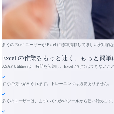
多くの Excel ユーザーが Excel に標準搭載してほしい実用
Excel の作業をもっと速く、もっと簡単
ASAP Utilities は、時間を節約し、Excel だけではでき
すぐに使い始められます。トレーニングは必要ありません。
多くのユーザーは、まずいくつかのツールから使い始めます。 多くの