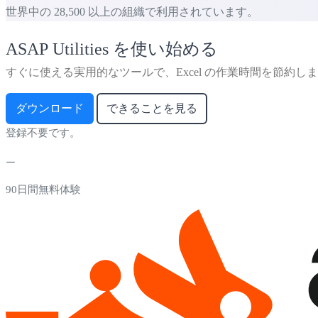
世界中の 28,500 以上の組織で利用されています。
ASAP Utilities を使い始める
すぐに使える実用的なツールで、Excel の作業時間を節約し
ダウンロード
できることを見る
登録不要です。
90日間無料体験