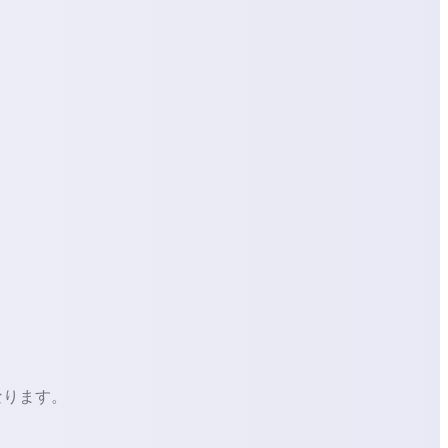
なります。