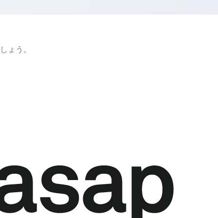
ましょう。