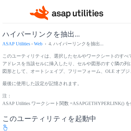
ハイパーリンクを抽出...
ASAP Utilities
›
Web
› 4. ハイパーリンクを抽出...
このユーティリティは、選択したセルやワークシートのすべ
アドレスを当該セルに挿入したり、セルや図形のすぐ隣の列
図形として、オートシェイプ、フリー​​フォーム、OLE オ
最後に使用した設定が記憶されます。
注：
ASAP Utilities ワークシート関数 =ASAPGETHYP
このユーティリティを起動中