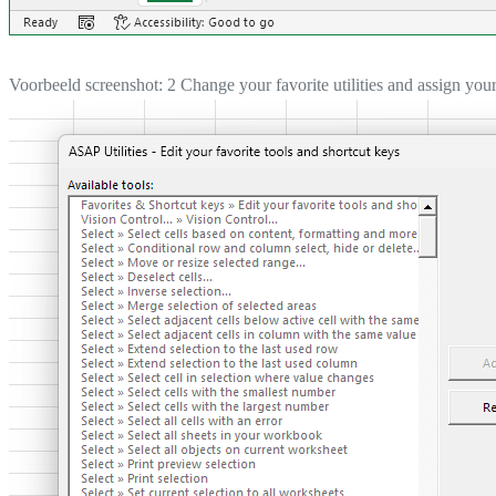
Voorbeeld screenshot: 2 Change your favorite utilities and assign your