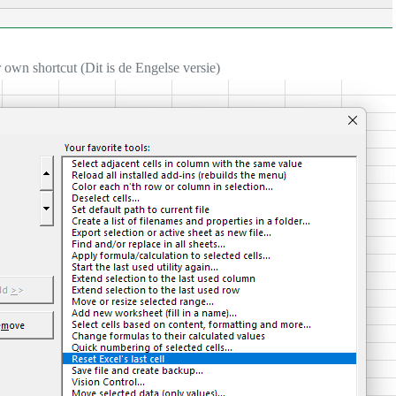
 own shortcut (Dit is de Engelse versie)