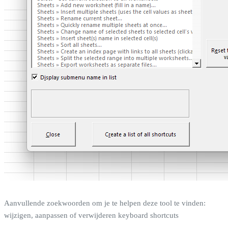
Aanvullende zoekwoorden om je te helpen deze tool te vinden:
wijzigen, aanpassen of verwijderen keyboard shortcuts