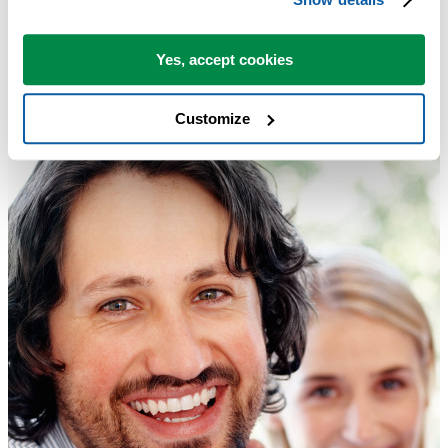
Yes, accept cookies
Customize