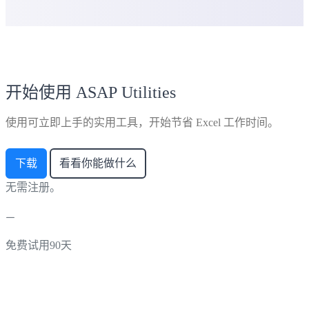
开始使用 ASAP Utilities
使用可立即上手的实用工具，开始节省 Excel 工作时间。
下载
看看你能做什么
无需注册。
免费试用90天