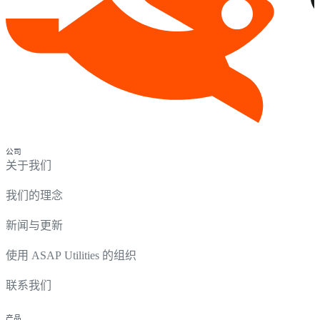
公司
关于我们
我们的理念
新闻与更新
使用 ASAP Utilities 的组织
联系我们
产品