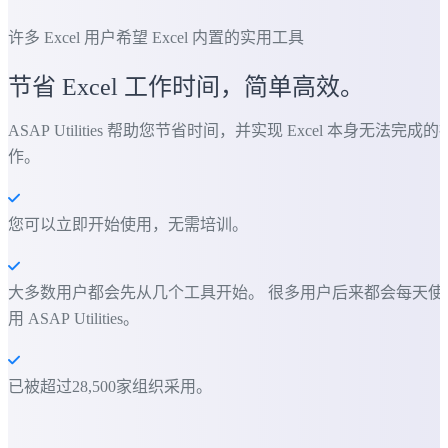
许多 Excel 用户希望 Excel 内置的实用工具
节省 Excel 工作时间，简单高效。
ASAP Utilities 帮助您节省时间，并实现 Excel 本身无法完成的
作。
您可以立即开始使用，无需培训。
大多数用户都会先从几个工具开始。 很多用户后来都会每天使
用 ASAP Utilities。
已被超过28,500家组织采用。