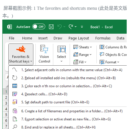
屏幕截图示例: 1 The favorites and shortcuts menu (此处是英文版
本。)