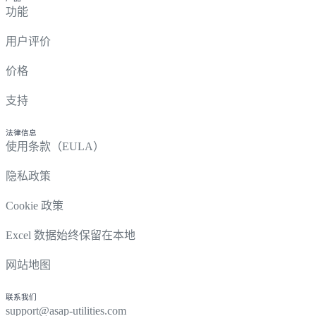
功能
用户评价
价格
支持
法律信息
使用条款（EULA）
隐私政策
Cookie 政策
Excel 数据始终保留在本地
网站地图
联系我们
support@asap-utilities.com