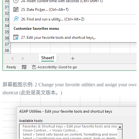
屏幕截图示例: 2 Change your favorite utilities and assign your own
shortcut (此处是英文版本。)