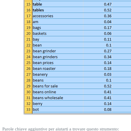
Parole chiave aggiuntive per aiutarti a trovare questo strumento: