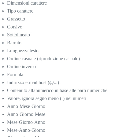
Dimensioni carattere
Tipo carattere
Grassetto
Corsivo
Sottolineato
Barrato
Lunghezza testo
Ordine casuale (riproduzione casuale)
Ordine inverso
Formula
Indirizzo e-mail host (@...)
Contenuto alfanumerico in base alle parti numeriche
Valore, ignora segno meno (-) nei numeri
Anno-Mese-Giorno
Anno-Giorno-Mese
Mese-Giorno-Anno
Mese-Anno-Giorno