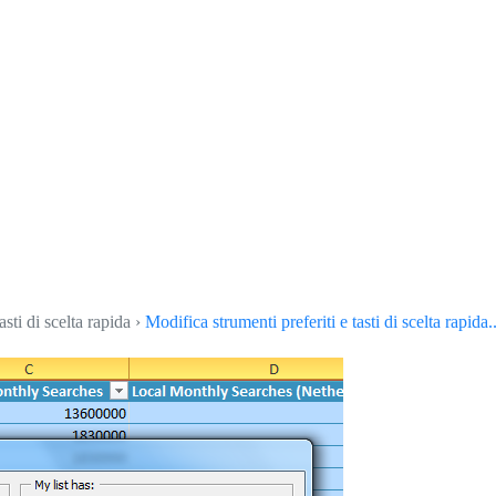
asti di scelta rapida ›
Modifica strumenti preferiti e tasti di scelta rapida..