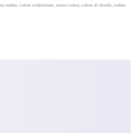
a ordine, colore evidenziato, unisci colori, colore di sfondo, ordine