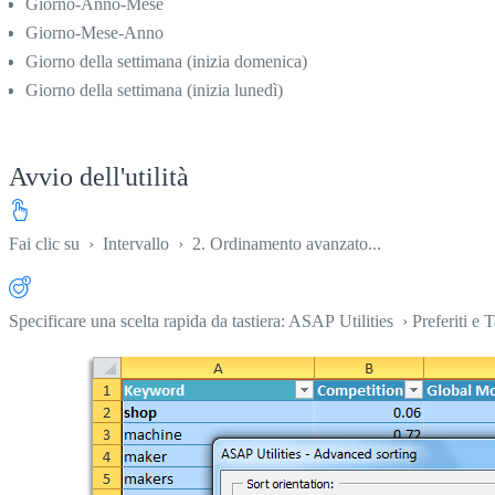
Giorno-Anno-Mese
Giorno-Mese-Anno
Giorno della settimana (inizia domenica)
Giorno della settimana (inizia lunedì)
Avvio dell'utilità
Fai clic su
›
Intervallo
›
2. Ordinamento avanzato...
Specificare una scelta rapida da tastiera: ASAP Utilities › Preferiti e T