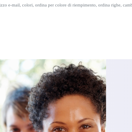
zzo e-mail, colori, ordina per colore di riempimento, ordina righe, cambi