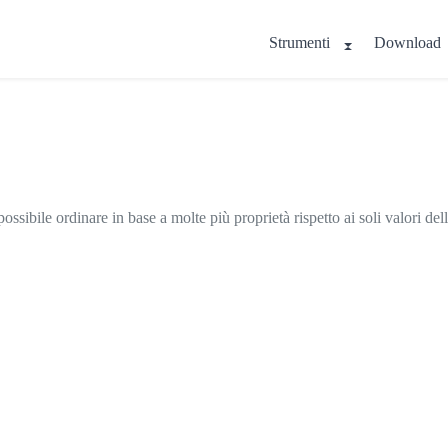
Strumenti
Download
sibile ordinare in base a molte più proprietà rispetto ai soli valori dell