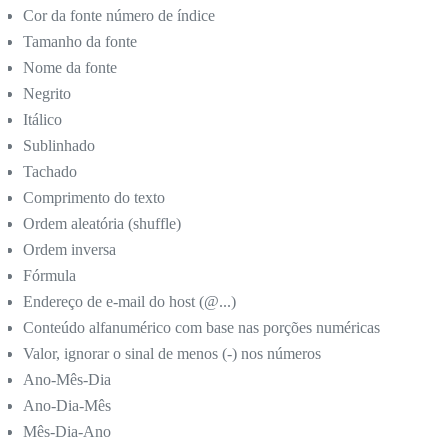
Cor da fonte número de índice
Tamanho da fonte
Nome da fonte
Negrito
Itálico
Sublinhado
Tachado
Comprimento do texto
Ordem aleatória (shuffle)
Ordem inversa
Fórmula
Endereço de e-mail do host (@...)
Conteúdo alfanumérico com base nas porções numéricas
Valor, ignorar o sinal de menos (-) nos números
Ano-Mês-Dia
Ano-Dia-Mês
Mês-Dia-Ano