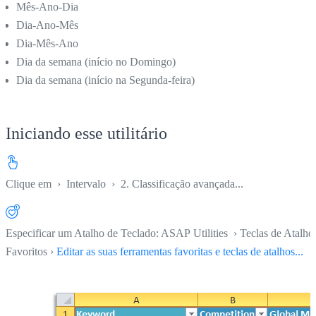
Mês-Ano-Dia
Dia-Ano-Mês
Dia-Mês-Ano
Dia da semana (início no Domingo)
Dia da semana (início na Segunda-feira)
Iniciando esse utilitário
Clique em
›
Intervalo
›
2. Classificação avançada...
Especificar um Atalho de Teclado: ASAP Utilities › Teclas de Atalho
Favoritos ›
Editar as suas ferramentas favoritas e teclas de atalhos...