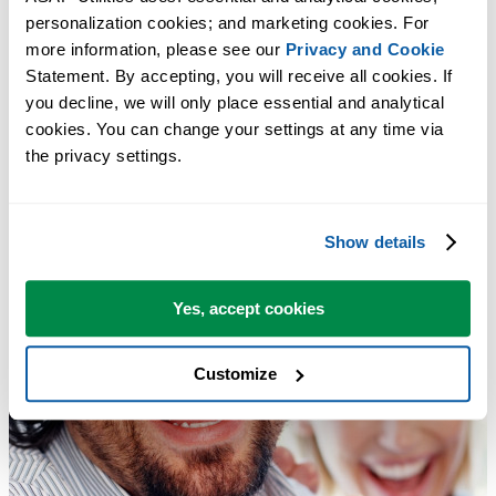
personalization cookies; and marketing cookies. For 
more information, please see our 
Privacy and Cookie
Statement. By accepting, you will receive all cookies. If 
you decline, we will only place essential and analytical 
cookies. You can change your settings at any time via 
the privacy settings.
Show details
Yes, accept cookies
Customize