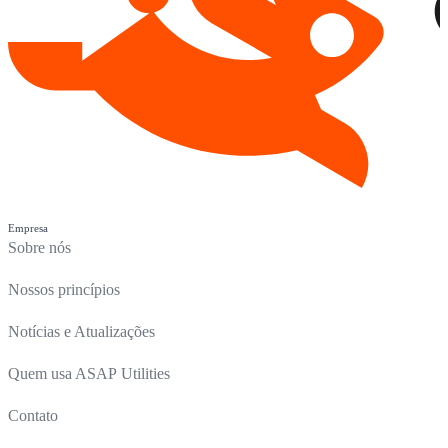
Empresa
Sobre nós
Nossos princípios
Notícias e Atualizações
Quem usa ASAP Utilities
Contato