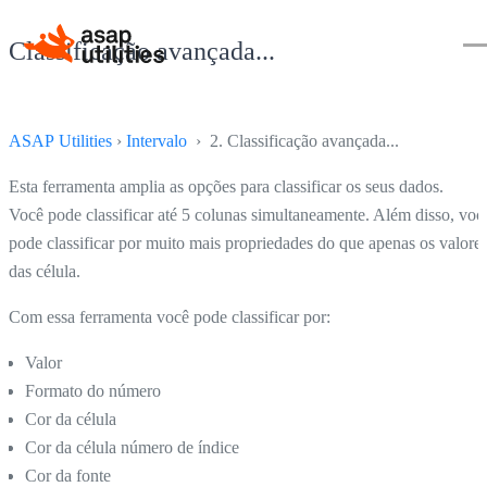
Classificação avançada...
ASAP Utilities
›
Intervalo
› 2. Classificação avançada...
Esta ferramenta amplia as opções para classificar os seus dados.
Você pode classificar até 5 colunas simultaneamente. Além disso, voc
pode classificar por muito mais propriedades do que apenas os valore
das célula.
Com essa ferramenta você pode classificar por:
Valor
Formato do número
Cor da célula
Cor da célula número de índice
Cor da fonte