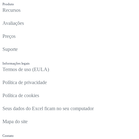
Produto
Recursos
Avaliações
Preços
Suporte
Informações legais
Termos de uso (EULA)
Política de privacidade
Política de cookies
Seus dados do Excel ficam no seu computador
Mapa do site
Contato