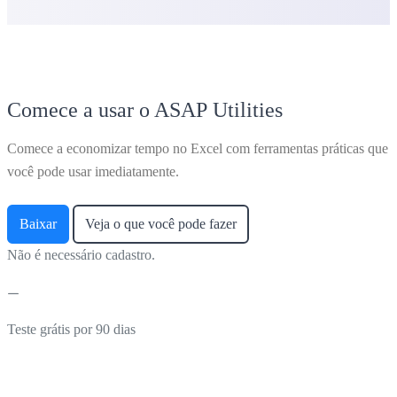
Comece a usar o ASAP Utilities
Comece a economizar tempo no Excel com ferramentas práticas que
você pode usar imediatamente.
Baixar
Veja o que você pode fazer
Não é necessário cadastro.
Teste grátis por 90 dias