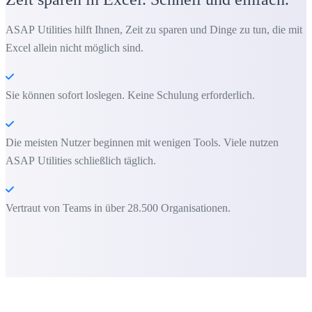
ASAP Utilities hilft Ihnen, Zeit zu sparen und Dinge zu tun, die mit
Excel allein nicht möglich sind.
Sie können sofort loslegen. Keine Schulung erforderlich.
Die meisten Nutzer beginnen mit wenigen Tools. Viele nutzen
ASAP Utilities schließlich täglich.
Vertraut von Teams in über 28.500 Organisationen.