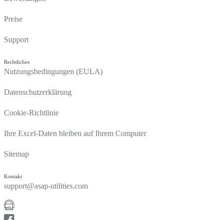
Preise
Support
Rechtliches
Nutzungsbedingungen (EULA)
Datenschutzerklärung
Cookie-Richtlinie
Ihre Excel-Daten bleiben auf Ihrem Computer
Sitemap
Kontakt
support@asap-utilities.com