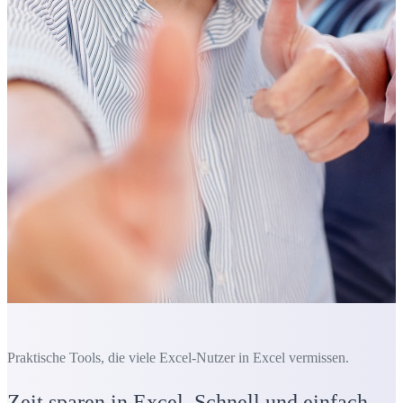
Praktische Tools, die viele Excel-Nutzer in Excel vermissen.
Zeit sparen in Excel. Schnell und einfach.