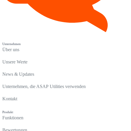
Unternehmen
Über uns
Unsere Werte
News & Updates
Unternehmen, die ASAP Utilities verwenden
Kontakt
Produkt
Funktionen
Bewertungen