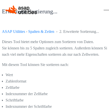
Erweiterte Sortierung...
ASAP Utilities
›
Spalten & Zeilen
› 2. Erweiterte Sortierung...
Dieses Tool bietet mehr Optionen zum Sortieren von Daten.
Sie können bis zu 5 Spalten zugleich sortieren. Außerdem können Sie
nach viel mehr Eigenschaften sortieren als nur nach Zellwerten.
Mit diesem Tool können Sie sortieren nach:
Wert
Zahlenformat
Zellfarbe
Indexnummer der Zellfarbe
Schriftfarbe
Indexnummer der Schriftfarbe