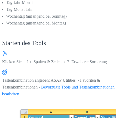
Tag-Jahr-Monat
Tag-Monat-Jahr
Wochentag (anfangend bei Sonntag)
Wochentag (anfangend bei Montag)
Starten des Tools
Klicken Sie auf
›
Spalten & Zeilen
›
2. Erweiterte Sortierung...
Tastenkombination angeben: ASAP Utilities › Favoriten &
Tastenkombinationen ›
Bevorzugte Tools und Tastenkombinationen
bearbeiten...