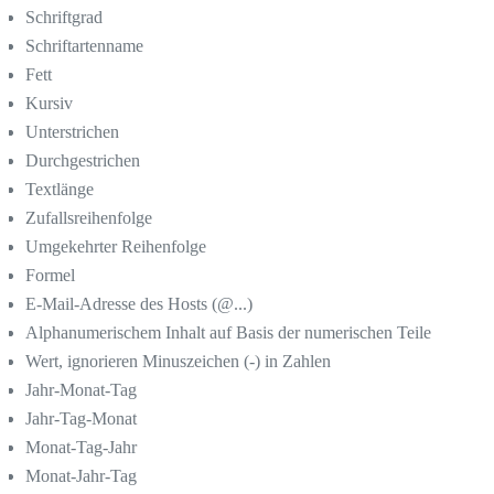
Schriftgrad
Schriftartenname
Fett
Kursiv
Unterstrichen
Durchgestrichen
Textlänge
Zufallsreihenfolge
Umgekehrter Reihenfolge
Formel
E-Mail-Adresse des Hosts (@...)
Alphanumerischem Inhalt auf Basis der numerischen Teile
Wert, ignorieren Minuszeichen (-) in Zahlen
Jahr-Monat-Tag
Jahr-Tag-Monat
Monat-Tag-Jahr
Monat-Jahr-Tag