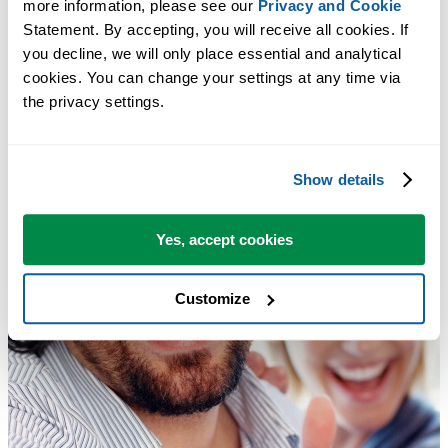
more information, please see our 
Privacy and Cookie
Statement. By accepting, you will receive all cookies. If 
you decline, we will only place essential and analytical 
cookies. You can change your settings at any time via 
the privacy settings.
Show details
Yes, accept cookies
Customize