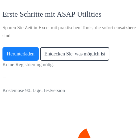
Erste Schritte mit ASAP Utilities
Sparen Sie Zeit in Excel mit praktischen Tools, die sofort einsatzberei
sind.
Herunterladen
Entdecken Sie, was möglich ist
Keine Registrierung nötig.
Kostenlose 90-Tage-Testversion