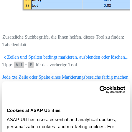
Zusätzliche Suchbegriffe, die Ihnen helfen, dieses Tool zu finden:
Tabellenblatt
Zeilen und Spalten bedingt markieren, ausblenden oder löschen...
Tipp:
+
für das vorherige Tool.
Alt
P
Jede xte Zeile oder Spalte eines Markierungsbereichs farbig machen...
Tipp:
+
für das nächste Tool.
Alt
N
Cookies at ASAP Utilities
ASAP Utilities uses: essential and analytical cookies; 
personalization cookies; and marketing cookies. For 