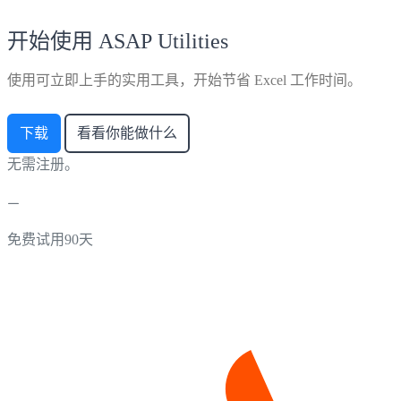
开始使用 ASAP Utilities
使用可立即上手的实用工具，开始节省 Excel 工作时间。
下载
看看你能做什么
无需注册。
免费试用90天