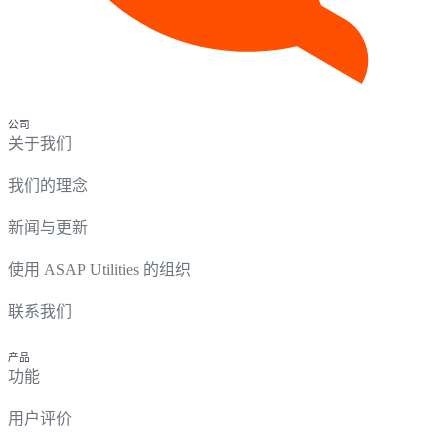
公司
关于我们
我们的理念
新闻与更新
使用 ASAP Utilities 的组织
联系我们
产品
功能
用户评价