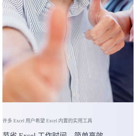
许多 Excel 用户希望 Excel 内置的实用工具
节省 Excel 工作时间，简单高效。