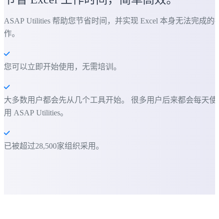
ASAP Utilities 帮助您节省时间，并实现 Excel 本身无法完成的
作。
您可以立即开始使用，无需培训。
大多数用户都会先从几个工具开始。 很多用户后来都会每天使
用 ASAP Utilities。
已被超过28,500家组织采用。