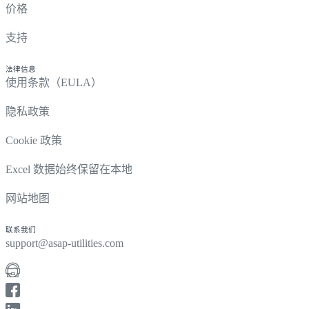
价格
支持
法律信息
使用条款（EULA）
隐私政策
Cookie 政策
Excel 数据始终保留在本地
网站地图
联系我们
support@asap-utilities.com