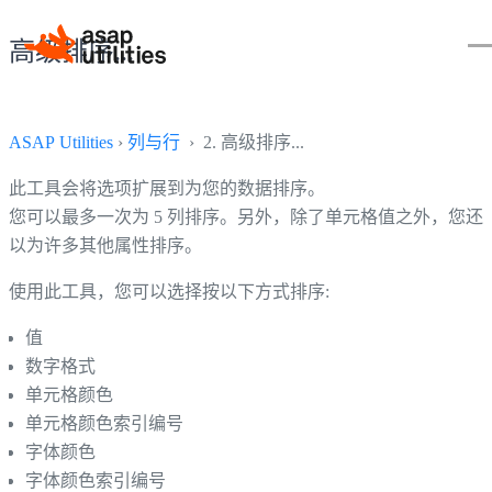
高级排序...
ASAP Utilities
›
列与行
› 2. 高级排序...
此工具会将选项扩展到为您的数据排序。
您可以最多一次为 5 列排序。另外，除了单元格值之外，您还
以为许多其他属性排序。
使用此工具，您可以选择按以下方式排序:
值
数字格式
单元格颜色
单元格颜色索引编号
字体颜色
字体颜色索引编号