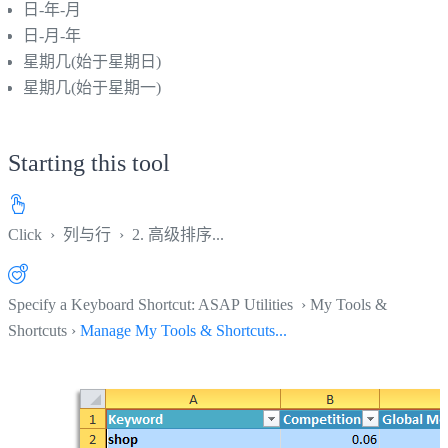
日-年-月
日-月-年
星期几(始于星期日)
星期几(始于星期一)
Starting this tool
Click
›
列与行
›
2. 高级排序...
Specify a Keyboard Shortcut: ASAP Utilities › My Tools &
Shortcuts ›
Manage My Tools & Shortcuts...