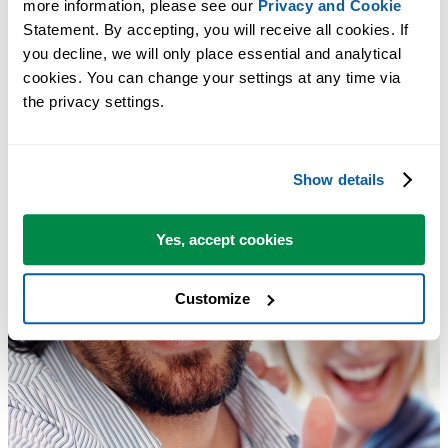
more information, please see our 
Privacy and Cookie
Statement. By accepting, you will receive all cookies. If 
you decline, we will only place essential and analytical 
cookies. You can change your settings at any time via 
the privacy settings.
Show details
Yes, accept cookies
Customize