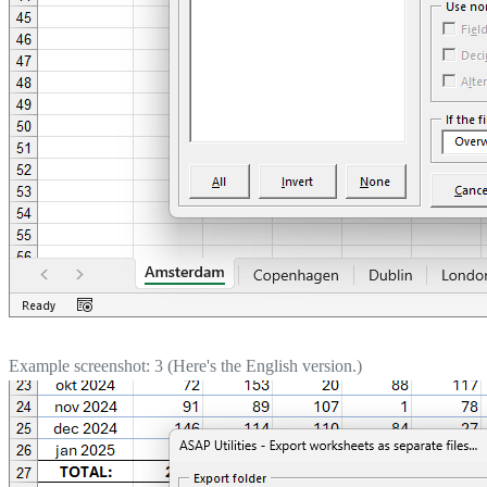
Example screenshot: 3 (Here's the English version.)