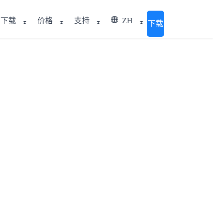
下载
价格
支持
ZH
下载