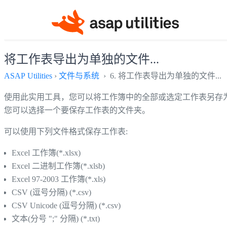
将工作表导出为单独的文件...
ASAP Utilities
›
文件与系统
› 6. 将工作表导出为单独的文件...
使用此实用工具，您可以将工作簿中的全部或选定工作表另存
您可以选择一个要保存工作表的文件夹。
可以使用下列文件格式保存工作表:
Excel 工作簿(*.xlsx)
Excel 二进制工作簿(*.xlsb)
Excel 97-2003 工作簿(*.xls)
CSV (逗号分隔) (*.csv)
CSV Unicode (逗号分隔) (*.csv)
文本(分号 ";" 分隔) (*.txt)