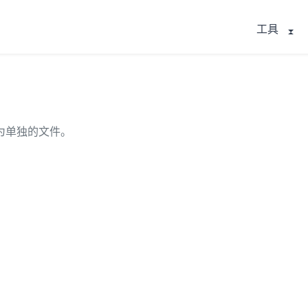
工具
为单独的文件。