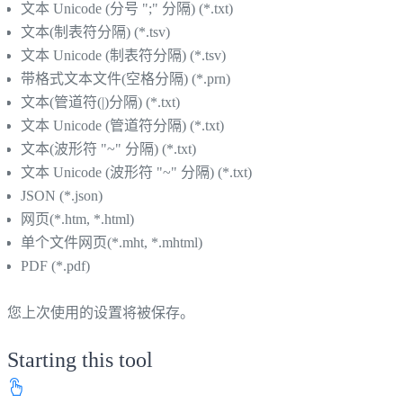
文本 Unicode (分号 ";" 分隔) (*.txt)
文本(制表符分隔) (*.tsv)
文本 Unicode (制表符分隔) (*.tsv)
带格式文本文件(空格分隔) (*.prn)
文本(管道符(|)分隔) (*.txt)
文本 Unicode (管道符分隔) (*.txt)
文本(波形符 "~" 分隔) (*.txt)
文本 Unicode (波形符 "~" 分隔) (*.txt)
JSON (*.json)
网页(*.htm, *.html)
单个文件网页(*.mht, *.mhtml)
PDF (*.pdf)
您上次使用的设置将被保存。
Starting this tool