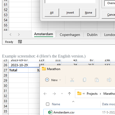
Example screenshot: 4 (Here's the English version.)