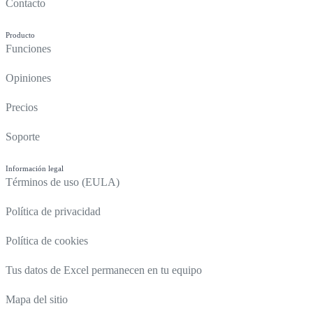
Contacto
Producto
Funciones
Opiniones
Precios
Soporte
Información legal
Términos de uso (EULA)
Política de privacidad
Política de cookies
Tus datos de Excel permanecen en tu equipo
Mapa del sitio