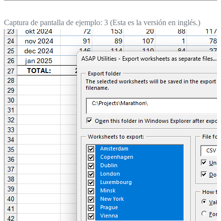
Captura de pantalla de ejemplo: 3 (Esta es la versión en inglés.)