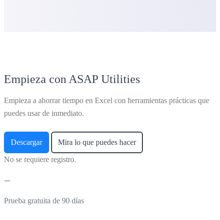
Empieza con ASAP Utilities
Empieza a ahorrar tiempo en Excel con herramientas prácticas que
puedes usar de inmediato.
Descargar
Mira lo que puedes hacer
No se requiere registro.
Prueba gratuita de 90 días