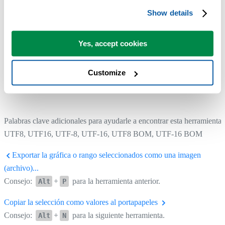
Show details
Yes, accept cookies
Customize
Palabras clave adicionales para ayudarle a encontrar esta herramienta:
UTF8, UTF16, UTF-8, UTF-16, UTF8 BOM, UTF-16 BOM
Exportar la gráfica o rango seleccionados como una imagen
(archivo)...
Consejo:
+
para la herramienta anterior.
Alt
P
Copiar la selección como valores al portapapeles
Consejo:
+
para la siguiente herramienta.
Alt
N