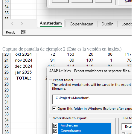
Captura de pantalla de ejemplo: 2 (Esta es la versión en inglés.)