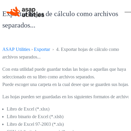
Exportar hojas de cálculo como archivos
separados...
ASAP Utilities
›
Exportar
› 4. Exportar hojas de cálculo como
archivos separados...
Con esta utilidad puede guardar todas las hojas o aquellas que haya
seleccionado en su libro como archivos separados.
Puede escoger una carpeta en la cual desee que se guarden sus hojas.
Las hojas pueden ser guardadas en los siguientes formatos de archivo:
Libro de Excel (*.xlsx)
Libro binario de Excel (*.xlsb)
Libro de Excel 97-2003 (*.xls)