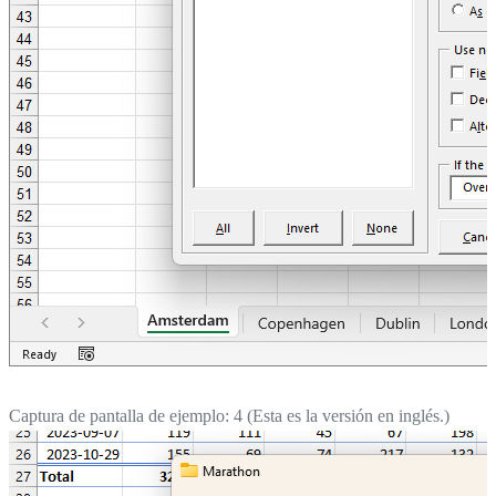
Captura de pantalla de ejemplo: 4 (Esta es la versión en inglés.)