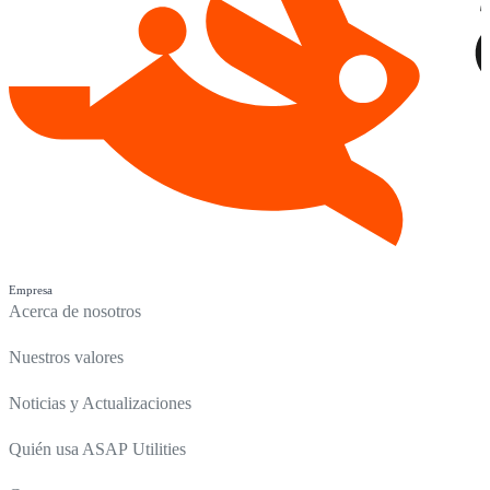
Empresa
Acerca de nosotros
Nuestros valores
Noticias y Actualizaciones
Quién usa ASAP Utilities