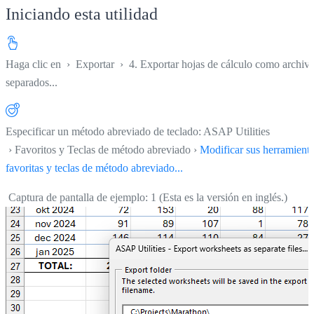
Iniciando esta utilidad
Haga clic en
›
Exportar
›
4. Exportar hojas de cálculo como archiv
separados...
Especificar un método abreviado de teclado: ASAP Utilities
› Favoritos y Teclas de método abreviado ›
Modificar sus herramient
favoritas y teclas de método abreviado...
Captura de pantalla de ejemplo: 1 (Esta es la versión en inglés.)