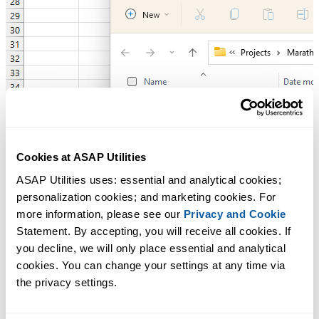
Cookies at ASAP Utilities
ASAP Utilities uses: essential and analytical cookies; 
personalization cookies; and marketing cookies. For 
more information, please see our 
Privacy and Cookie
Statement. By accepting, you will receive all cookies. If 
you decline, we will only place essential and analytical 
cookies. You can change your settings at any time via 
the privacy settings.