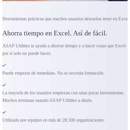
Herramientas prácticas que muchos usuarios desearían tener en Excel.
Ahorra tiempo en Excel. Así de fácil.
ASAP Utilities te ayuda a ahorrar tiempo y a hacer cosas que Excel
por sí solo no puede hacer.
Puede empezar de inmediato. No se necesita formación.
La mayoría de los usuarios empiezan con unas pocas herramientas.
Muchos terminan usando ASAP Utilities a diario.
Utilizado por equipos en más de 28.500 organizaciones.