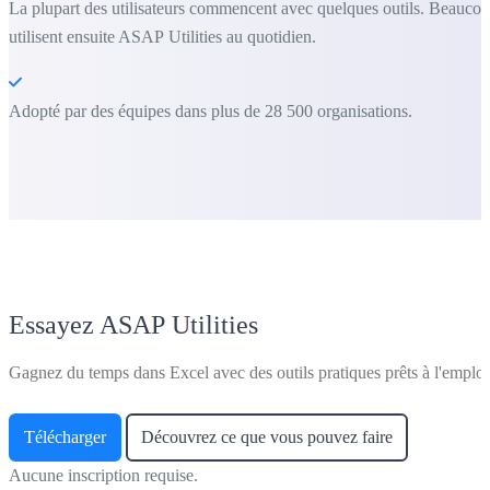
La plupart des utilisateurs commencent avec quelques outils. Beauco
utilisent ensuite ASAP Utilities au quotidien.
Adopté par des équipes dans plus de 28 500 organisations.
Essayez ASAP Utilities
Gagnez du temps dans Excel avec des outils pratiques prêts à l'emploi
Télécharger
Découvrez ce que vous pouvez faire
Aucune inscription requise.