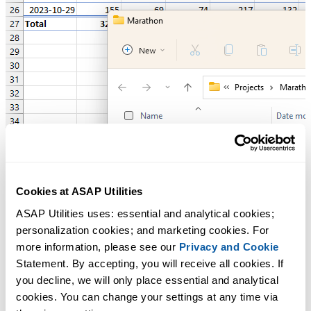
Cookies at ASAP Utilities
ASAP Utilities uses: essential and analytical cookies; 
personalization cookies; and marketing cookies. For 
more information, please see our 
Privacy and Cookie
Statement. By accepting, you will receive all cookies. If 
you decline, we will only place essential and analytical 
cookies. You can change your settings at any time via 