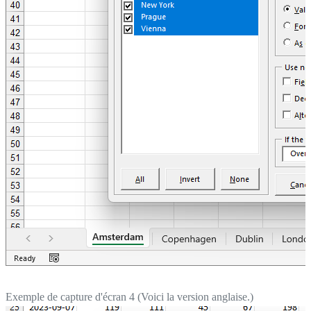
Exemple de capture d'écran 4 (Voici la version anglaise.)