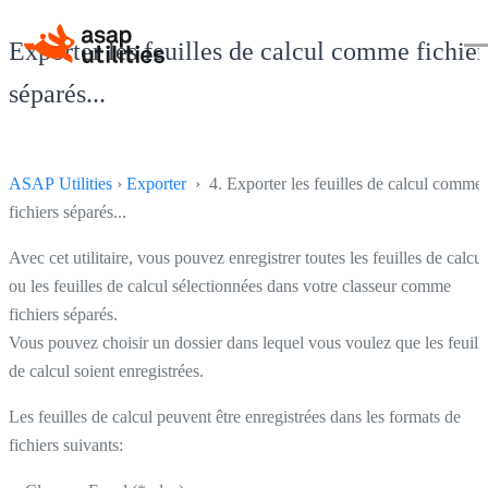
Exporter les feuilles de calcul comme fichier
séparés...
ASAP Utilities
›
Exporter
› 4. Exporter les feuilles de calcul comme
fichiers séparés...
Avec cet utilitaire, vous pouvez enregistrer toutes les feuilles de calcul
ou les feuilles de calcul sélectionnées dans votre classeur comme
fichiers séparés.
Vous pouvez choisir un dossier dans lequel vous voulez que les feuill
de calcul soient enregistrées.
Les feuilles de calcul peuvent être enregistrées dans les formats de
fichiers suivants: