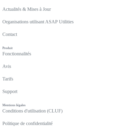
Actualités & Mises à Jour
Organisations utilisant ASAP Utilities
Contact
Produit
Fonctionnalités
Avis
Tarifs
Support
Mentions légales
Conditions d'utilisation (CLUF)
Politique de confidentialité