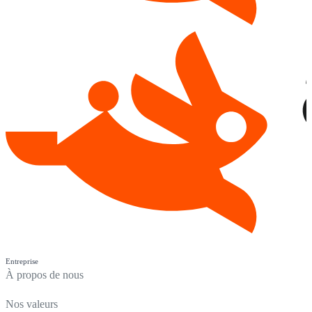
Entreprise
À propos de nous
Nos valeurs