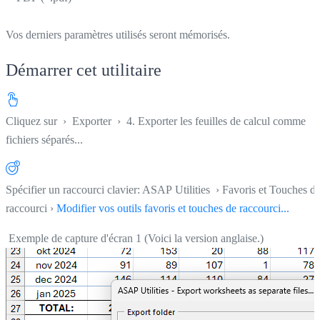
Vos derniers paramètres utilisés seront mémorisés.
Démarrer cet utilitaire
Cliquez sur
›
Exporter
›
4. Exporter les feuilles de calcul comme
fichiers séparés...
Spécifier un raccourci clavier: ASAP Utilities › Favoris et Touches d
raccourci ›
Modifier vos outils favoris et touches de raccourci...
Exemple de capture d'écran 1 (Voici la version anglaise.)