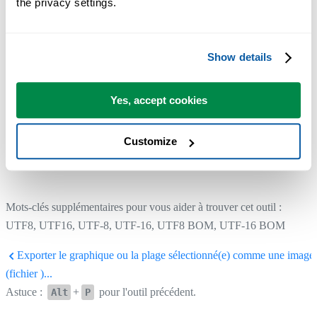
the privacy settings.
Show details
Yes, accept cookies
Customize
Mots-clés supplémentaires pour vous aider à trouver cet outil :
UTF8, UTF16, UTF-8, UTF-16, UTF8 BOM, UTF-16 BOM
Exporter le graphique ou la plage sélectionné(e) comme une image
(fichier )...
Astuce :
+
pour l'outil précédent.
Alt
P