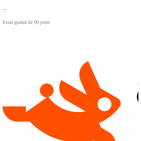
Essai gratuit de 90 jours