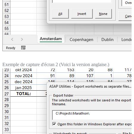
Exemple de capture d'écran 2 (Voici la version anglaise.)