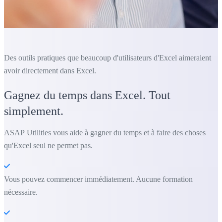
Des outils pratiques que beaucoup d'utilisateurs d'Excel aimeraient
avoir directement dans Excel.
Gagnez du temps dans Excel. Tout
simplement.
ASAP Utilities vous aide à gagner du temps et à faire des choses
qu'Excel seul ne permet pas.
Vous pouvez commencer immédiatement. Aucune formation
nécessaire.