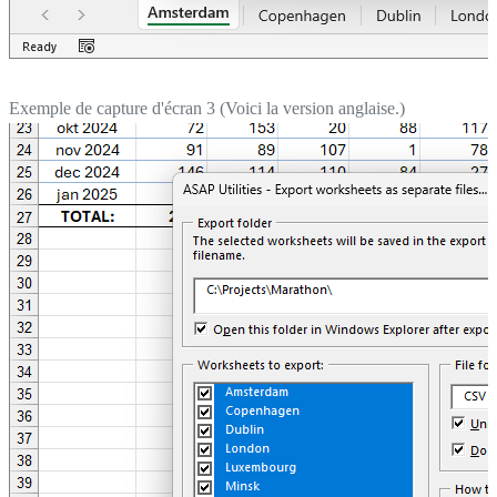
Exemple de capture d'écran 3 (Voici la version anglaise.)