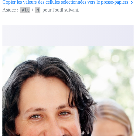
Copier les valeurs des cellules sélectionnées vers le presse-papiers
Astuce :
+
pour l'outil suivant.
Alt
N