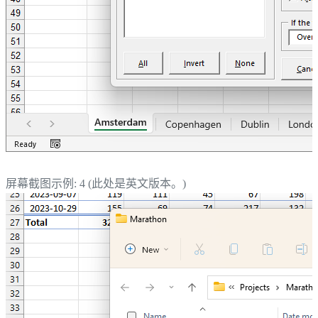
屏幕截图示例: 4 (此处是英文版本。)