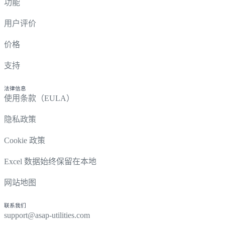
功能
用户评价
价格
支持
法律信息
使用条款（EULA）
隐私政策
Cookie 政策
Excel 数据始终保留在本地
网站地图
联系我们
support@asap-utilities.com