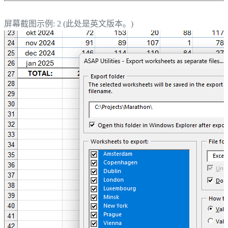
屏幕截图示例: 2 (此处是英文版本。)