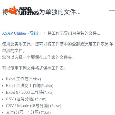
将工作表导出为单独的文件...
ASAP Utilities
›
导出
› 4. 将工作表导出为单独的文件...
使用此实用工具，您可以将工作簿中的全部或选定工作表另存
单独的文件。
您可以选择一个要保存工作表的文件夹。
可以使用下列文件格式保存工作表:
Excel 工作簿(*.xlsx)
Excel 二进制工作簿(*.xlsb)
Excel 97-2003 工作簿(*.xls)
CSV (逗号分隔) (*.csv)
CSV Unicode (逗号分隔) (*.csv)
文本(分号 ";" 分隔) (*.txt)