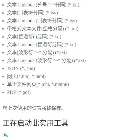
文本 Unicode (分号 ";" 分隔) (*.txt)
文本(制表符分隔) (*.tsv)
文本 Unicode (制表符分隔) (*.tsv)
带格式文本文件(空格分隔) (*.prn)
文本(管道符(|)分隔) (*.txt)
文本 Unicode (管道符分隔) (*.txt)
文本(波形符 "~" 分隔) (*.txt)
文本 Unicode (波形符 "~" 分隔) (*.txt)
JSON (*.json)
网页(*.htm, *.html)
单个文件网页(*.mht, *.mhtml)
PDF (*.pdf)
您上次使用的设置将被保存。
正在启动此实用工具