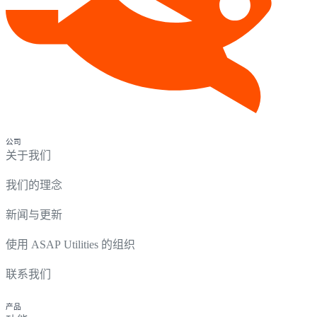
公司
关于我们
我们的理念
新闻与更新
使用 ASAP Utilities 的组织
联系我们
产品