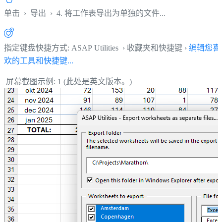
单击
›
导出
›
4. 将工作表导出为单独的文件...
指定键盘快捷方式: ASAP Utilities › 收藏夹和快捷键 ›
编辑您喜
欢的工具和快捷键...
屏幕截图示例: 1 (此处是英文版本。)