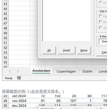
屏幕截图示例: 3 (此处是英文版本。)