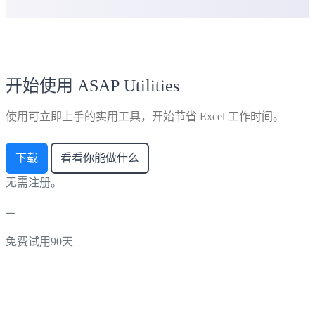
开始使用 ASAP Utilities
使用可立即上手的实用工具，开始节省 Excel 工作时间。
下载
看看你能做什么
无需注册。
免费试用90天