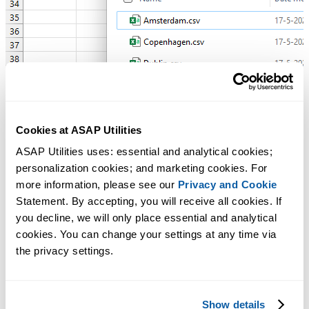
Cookies at ASAP Utilities
ASAP Utilities uses: essential and analytical cookies; 
personalization cookies; and marketing cookies. For 
more information, please see our 
Privacy and Cookie
Statement. By accepting, you will receive all cookies. If 
you decline, we will only place essential and analytical 
cookies. You can change your settings at any time via 
the privacy settings.
Show details