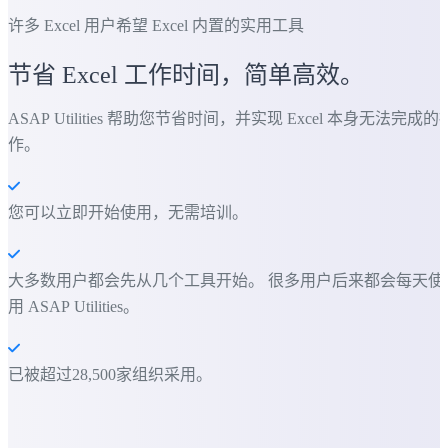
许多 Excel 用户希望 Excel 内置的实用工具
节省 Excel 工作时间，简单高效。
ASAP Utilities 帮助您节省时间，并实现 Excel 本身无法完成的
作。
您可以立即开始使用，无需培训。
大多数用户都会先从几个工具开始。 很多用户后来都会每天使
用 ASAP Utilities。
已被超过28,500家组织采用。