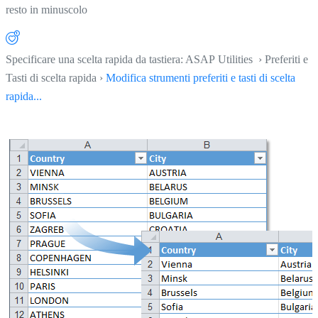
resto in minuscolo
Specificare una scelta rapida da tastiera: ASAP Utilities › Preferiti e
Tasti di scelta rapida ›
Modifica strumenti preferiti e tasti di scelta
rapida...