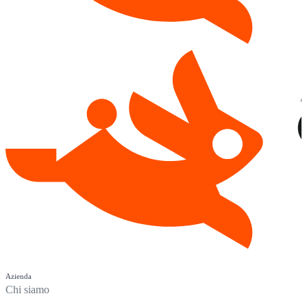
Azienda
Chi siamo