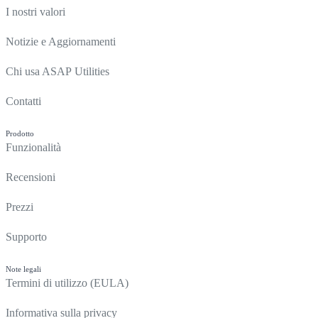
I nostri valori
Notizie e Aggiornamenti
Chi usa ASAP Utilities
Contatti
Prodotto
Funzionalità
Recensioni
Prezzi
Supporto
Note legali
Termini di utilizzo (EULA)
Informativa sulla privacy