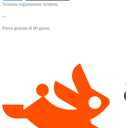
Nessuna registrazione richiesta.
Prova gratuita di 90 giorni