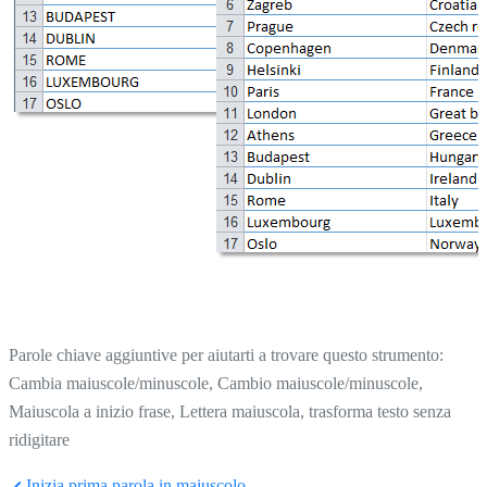
Parole chiave aggiuntive per aiutarti a trovare questo strumento:
Cambia maiuscole/minuscole, Cambio maiuscole/minuscole,
Maiuscola a inizio frase, Lettera maiuscola, trasforma testo senza
ridigitare
Inizia prima parola in maiuscolo