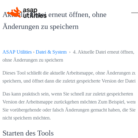
Aktuelle Datei erneut öffnen, ohne
Änderungen zu speichern
ASAP Utilities
›
Datei & System
› 4. Aktuelle Datei erneut öffnen,
ohne Änderungen zu speichern
Dieses Tool schließt die aktuelle Arbeitsmappe, ohne Änderungen zu
speichern, und öffnet dann die zuletzt gespeicherte Version der Datei.
Das kann praktisch sein, wenn Sie schnell zur zuletzt gespeicherten
Version der Arbeitsmappe zurückgehen möchten Zum Beispiel, wenn
Sie vorübergehende oder falsch Änderungen gemacht haben, die Sie
nicht speichern möchten.
Starten des Tools