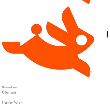
Unternehmen
Über uns
Unsere Werte