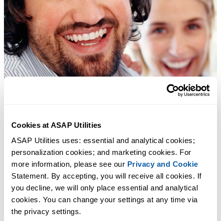
Cookies at ASAP Utilities
ASAP Utilities uses: essential and analytical cookies; 
personalization cookies; and marketing cookies. For 
more information, please see our 
Privacy and Cookie
Statement. By accepting, you will receive all cookies. If 
you decline, we will only place essential and analytical 
cookies. You can change your settings at any time via 
the privacy settings.