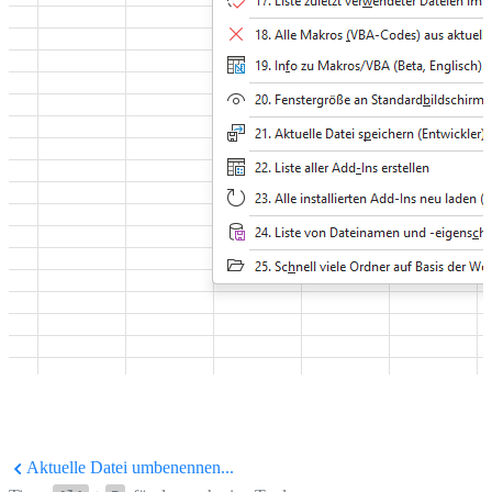
Aktuelle Datei umbenennen...