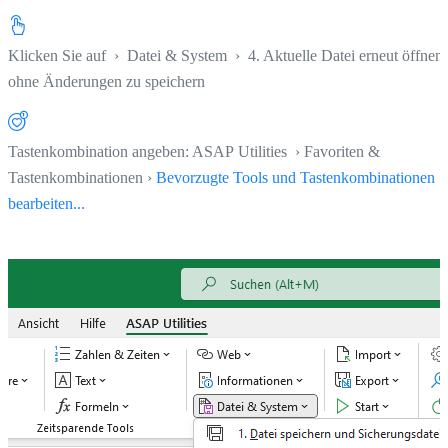
Klicken Sie auf
›
Datei & System
›
4. Aktuelle Datei erneut öffnen,
ohne Änderungen zu speichern
Tastenkombination angeben: ASAP Utilities › Favoriten &
Tastenkombinationen ›
Bevorzugte Tools und Tastenkombinationen
bearbeiten...