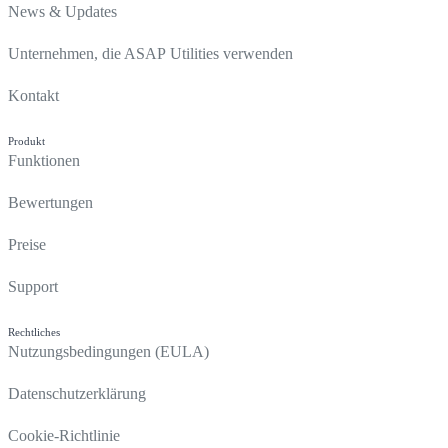
News & Updates
Unternehmen, die ASAP Utilities verwenden
Kontakt
Produkt
Funktionen
Bewertungen
Preise
Support
Rechtliches
Nutzungsbedingungen (EULA)
Datenschutzerklärung
Cookie-Richtlinie