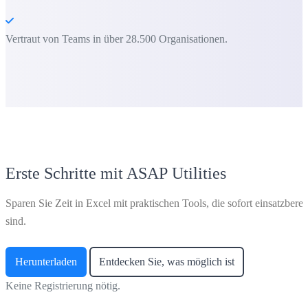
Vertraut von Teams in über 28.500 Organisationen.
Erste Schritte mit ASAP Utilities
Sparen Sie Zeit in Excel mit praktischen Tools, die sofort einsatzberei
sind.
Herunterladen
Entdecken Sie, was möglich ist
Keine Registrierung nötig.