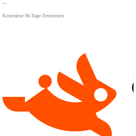
Kostenlose 90-Tage-Testversion