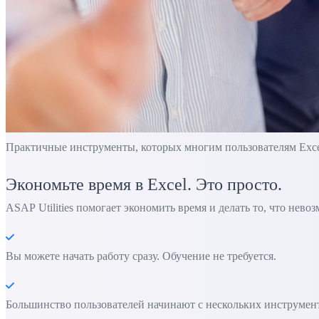
Практичные инструменты, которых многим пользователям Excel 
Экономьте время в Excel. Это просто.
ASAP Utilities помогает экономить время и делать то, что нево
Вы можете начать работу сразу. Обучение не требуется.
Большинство пользователей начинают с нескольких инструменто