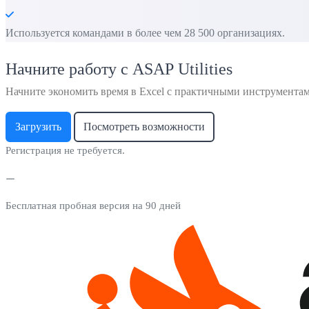
Используется командами в более чем 28 500 организациях.
Начните работу с ASAP Utilities
Начните экономить время в Excel с практичными инструмента
Загрузить
Посмотреть возможности
Регистрация не требуется.
Бесплатная пробная версия на 90 дней