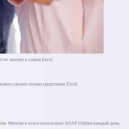
не хватает в самом Excel.
зможно сделать только средствами Excel.
в. Многие в итоге используют ASAP Utilities каждый день.