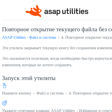
Повторное открытие текущего файла без 
ASAP Utilities
›
Файл и система
› 4. Повторное открытие текущ
Эта утилита закрывает текущую книгу без сохранения измене
Это оказывается полезным, когда необходимо быстро вернуться
изменения, которые не хотите сохранять.
Запуск этой утилиты
Нажмите кнопку
›
Файл и система
›
4. Повторное открытие 
Укажите сочетание клавиш: ASAP Utilities › Избранное и соче