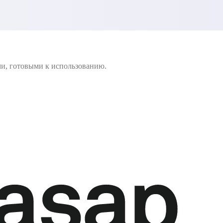
ми, готовыми к использованию.