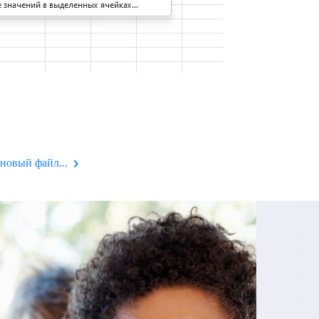
новый файл...