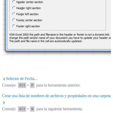
Selector de Fecha...
Consejo:
+
para la herramienta anterior.
Alt
P
Crear una lista de nombres de archivos y propiedades en una carpeta..
Consejo:
+
para la siguiente herramienta.
Alt
N