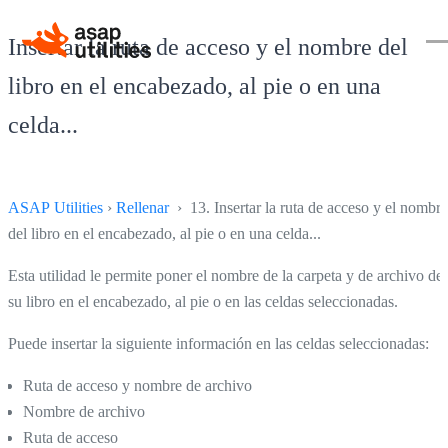
Insertar la ruta de acceso y el nombre del
libro en el encabezado, al pie o en una
celda...
ASAP Utilities
›
Rellenar
› 13. Insertar la ruta de acceso y el nombre
del libro en el encabezado, al pie o en una celda...
Esta utilidad le permite poner el nombre de la carpeta y de archivo de
su libro en el encabezado, al pie o en las celdas seleccionadas.
Puede insertar la siguiente información en las celdas seleccionadas:
Ruta de acceso y nombre de archivo
Nombre de archivo
Ruta de acceso