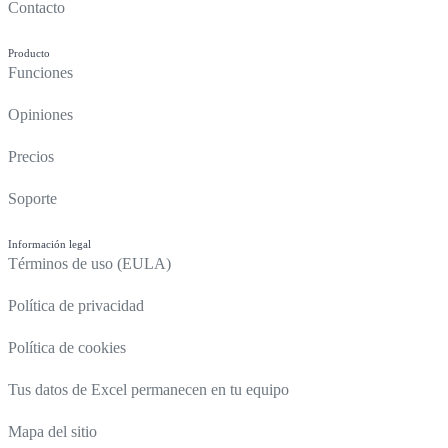
Contacto
Producto
Funciones
Opiniones
Precios
Soporte
Información legal
Términos de uso (EULA)
Política de privacidad
Política de cookies
Tus datos de Excel permanecen en tu equipo
Mapa del sitio