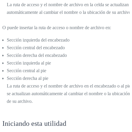
La ruta de acceso y el nombre de archivo en la celda se actualizan
automáticamente al cambiar el nombre o la ubicación de su archivo
O puede insertar la ruta de acceso o nombre de archivo en:
Sección izquierda del encabezado
Sección central del encabezado
Sección derecha del encabezado
Sección izquierda al pie
Sección central al pie
Sección derecha al pie
La ruta de acceso y el nombre de archivo en el encabezado o al pie
se actualizan automáticamente al cambiar el nombre o la ubicación
de su archivo.
Iniciando esta utilidad