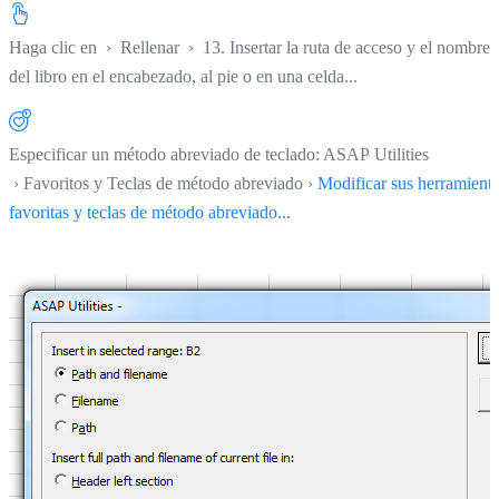
Haga clic en
›
Rellenar
›
13. Insertar la ruta de acceso y el nombre
del libro en el encabezado, al pie o en una celda...
Especificar un método abreviado de teclado: ASAP Utilities
› Favoritos y Teclas de método abreviado ›
Modificar sus herramient
favoritas y teclas de método abreviado...