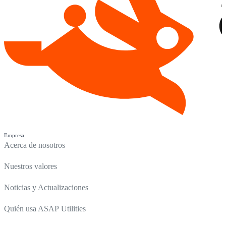
Empresa
Acerca de nosotros
Nuestros valores
Noticias y Actualizaciones
Quién usa ASAP Utilities