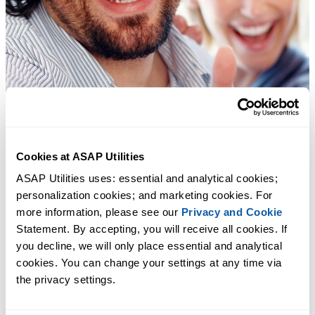
Cookies at ASAP Utilities
ASAP Utilities uses: essential and analytical cookies; 
personalization cookies; and marketing cookies. For 
more information, please see our 
Privacy and Cookie
Statement. By accepting, you will receive all cookies. If 
you decline, we will only place essential and analytical 
cookies. You can change your settings at any time via 
the privacy settings.