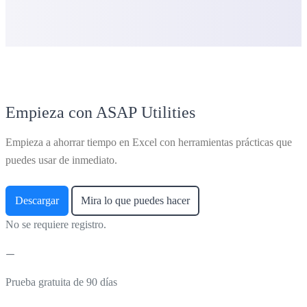
Empieza con ASAP Utilities
Empieza a ahorrar tiempo en Excel con herramientas prácticas que
puedes usar de inmediato.
Descargar
Mira lo que puedes hacer
No se requiere registro.
Prueba gratuita de 90 días