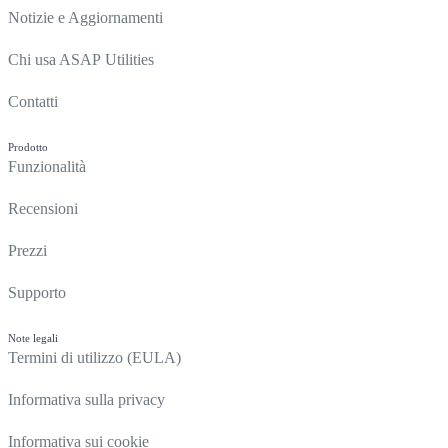
Notizie e Aggiornamenti
Chi usa ASAP Utilities
Contatti
Prodotto
Funzionalità
Recensioni
Prezzi
Supporto
Note legali
Termini di utilizzo (EULA)
Informativa sulla privacy
Informativa sui cookie