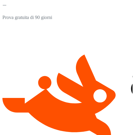
Prova gratuita di 90 giorni