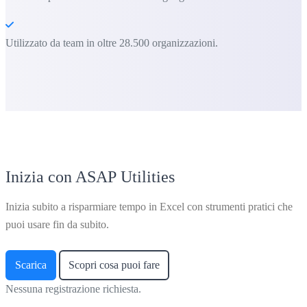
Utilizzato da team in oltre 28.500 organizzazioni.
Inizia con ASAP Utilities
Inizia subito a risparmiare tempo in Excel con strumenti pratici che
puoi usare fin da subito.
Scarica
Scopri cosa puoi fare
Nessuna registrazione richiesta.