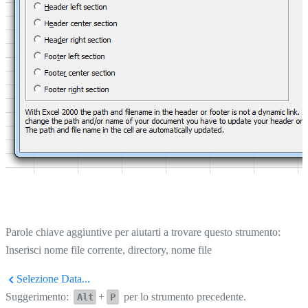
Parole chiave aggiuntive per aiutarti a trovare questo strumento:
Inserisci nome file corrente, directory, nome file
Selezione Data...
Suggerimento:
+
per lo strumento precedente.
Alt
P