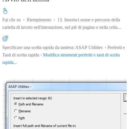
Fai clic su
›
Riempimento
›
13. Inserisci nome e percorso della
cartella di lavoro nell'intestazione, nel piè di pagina o nella cella...
Specificare una scelta rapida da tastiera: ASAP Utilities › Preferiti e
Tasti di scelta rapida ›
Modifica strumenti preferiti e tasti di scelta
rapida...