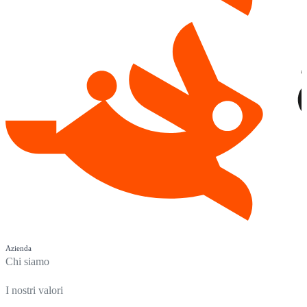
Azienda
Chi siamo
I nostri valori