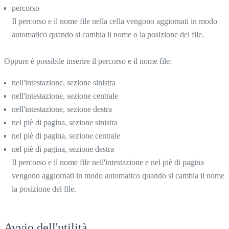
percorso
Il percorso e il nome file nella cella vengono aggiornati in modo
automatico quando si cambia il nome o la posizione del file.
Oppure è possibile inserire il percorso e il nome file:
nell'intestazione, sezione sinistra
nell'intestazione, sezione centrale
nell'intestazione, sezione destra
nel piè di pagina, sezione sinistra
nel piè di pagina, sezione centrale
nel piè di pagina, sezione destra
Il percorso e il nome file nell'intestazione e nel piè di pagina
vengono aggiornati in modo automatico quando si cambia il nome 
la posizione del file.
Avvio dell'utilità