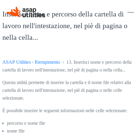
Inserisci nome e percorso della cartella di
lavoro nell'intestazione, nel piè di pagina o
nella cella...
ASAP Utilities
›
Riempimento
› 13. Inserisci nome e percorso della
cartella di lavoro nell'intestazione, nel piè di pagina o nella cella...
Questa utilità permette di inserire la cartella e il nome file relativi alla
cartella di lavoro nell'intestazione, nel piè di pagina o nelle celle
selezionate.
È possibile inserire le seguenti informazioni nelle celle selezionate:
percorso e nome file
nome file