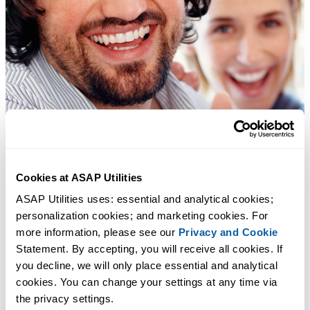
Cookies at ASAP Utilities
ASAP Utilities uses: essential and analytical cookies; 
personalization cookies; and marketing cookies. For 
more information, please see our 
Privacy and Cookie
Statement. By accepting, you will receive all cookies. If 
you decline, we will only place essential and analytical 
cookies. You can change your settings at any time via 
the privacy settings.