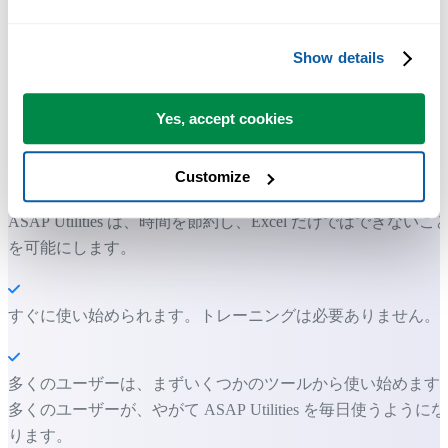
Show details
多くの Excel ユーザーが Excel に標準搭載してほしい実用的な
ツール。
Yes, accept cookies
Excel の作業をもっと速く、もっと簡単
に。
Customize
ASAP Utilities は、時間を節約し、Excel だけではできないこ
を可能にします。
すぐに使い始められます。トレーニングは必要ありません。
多くのユーザーは、まずいくつかのツールから使い始めます
多くのユーザーが、やがて ASAP Utilities を毎日使うようにな
ります。