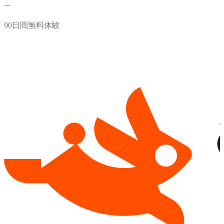
90日間無料体験