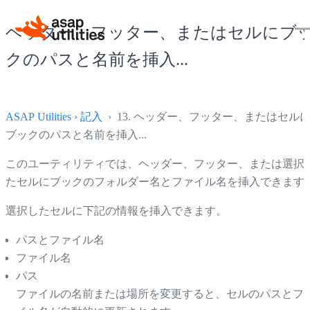
ヘッダー、フッター、またはセルにブ
クのパスと名前を挿入...
ASAP Utilities
›
記入
› 13. ヘッダー、フッター、またはセル
ブックのパスと名前を挿入...
このユーティリティでは、ヘッダー、フッター、または選択
たセルにブックのフォルダー名とファイル名を挿入できます
選択したセルに下記の情報を挿入できます。
パスとファイル名
ファイル名
パス
ファイルの名前または場所を変更すると、セルのパスとフ