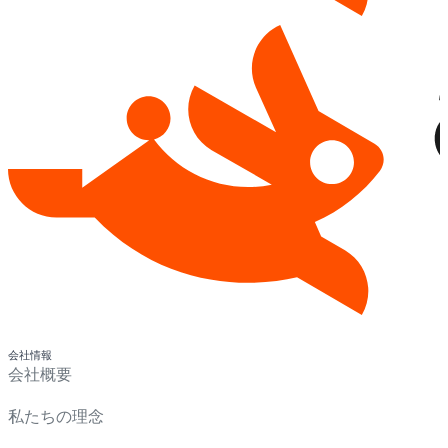
会社情報
会社概要
私たちの理念