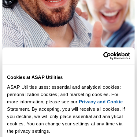
Cookies at ASAP Utilities
ASAP Utilities uses: essential and analytical cookies; 
personalization cookies; and marketing cookies. For 
more information, please see our 
Privacy and Cookie
Statement. By accepting, you will receive all cookies. If 
you decline, we will only place essential and analytical 
cookies. You can change your settings at any time via 
the privacy settings.