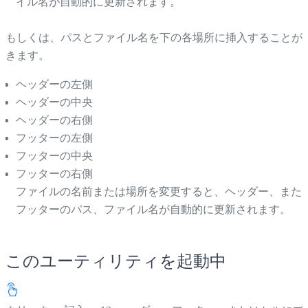
イル名が自動的に更新されます。
もしくは、パスとファイル名を下の各場所に挿入することが
きます。
ヘッダーの左側
ヘッダーの中央
ヘッダーの右側
フッターの左側
フッターの中央
フッターの右側
ファイルの名前または場所を変更すると、ヘッダー、また
フッターのパス、ファイル名が自動的に更新されます。
このユーティリティを起動中