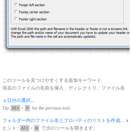
このツールを見つけやすくする追加キーワード:
現在のファイルの名前を挿入、ディレクトリ、ファイル名
日付の選択...
Tip:
+
for the previous tool.
Alt
P
フォルダー内のファイル名とプロパティのリストを作成...
ヒント:
+
で次のツールを開きます。
Alt
N