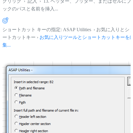
クリック
›
記入
›
13. ヘッダー、フッター、またはセルにブ
ックのパスと名前を挿入...
ショートカット キーの指定: ASAP Utilities › お気に入りとシ
ートカットキー ›
お気に入りツールとショートカットキーを
集...