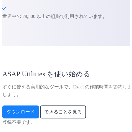
世界中の 28,500 以上の組織で利用されています。
ASAP Utilities を使い始める
すぐに使える実用的なツールで、Excel の作業時間を節約しま
しょう。
ダウンロード
できることを見る
登録不要です。