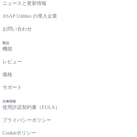
ニュースと更新情報
ASAP Utilities の導入企業
お問い合わせ
製品
機能
レビュー
価格
サポート
法務情報
使用許諾契約書（EULA）
プライバシーポリシー
Cookieポリシー