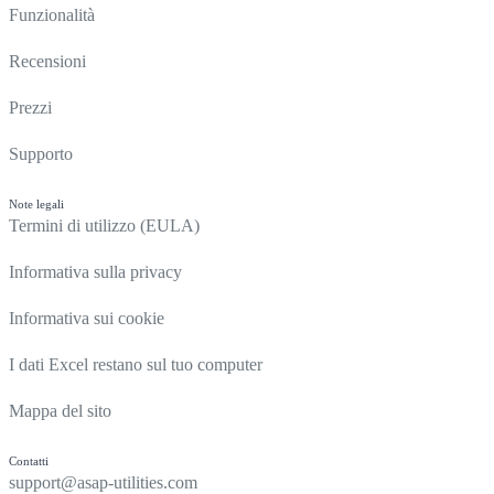
Funzionalità
Recensioni
Prezzi
Supporto
Note legali
Termini di utilizzo (EULA)
Informativa sulla privacy
Informativa sui cookie
I dati Excel restano sul tuo computer
Mappa del sito
Contatti
support@asap-utilities.com