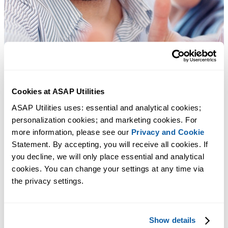
Cookies at ASAP Utilities
ASAP Utilities uses: essential and analytical cookies; 
personalization cookies; and marketing cookies. For 
more information, please see our 
Privacy and Cookie
Statement. By accepting, you will receive all cookies. If 
you decline, we will only place essential and analytical 
cookies. You can change your settings at any time via 
the privacy settings.
Strumenti pratici che molti utenti di Excel vorrebbero integrati in
Show details