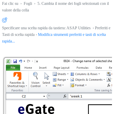
Fai clic su
›
Fogli
›
5. Cambia il nome dei fogli selezionati con il
valore della cella
Specificare una scelta rapida da tastiera: ASAP Utilities › Preferiti e
Tasti di scelta rapida ›
Modifica strumenti preferiti e tasti di scelta
rapida...