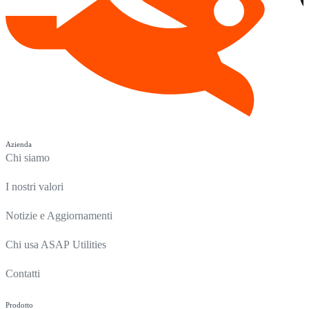
Azienda
Chi siamo
I nostri valori
Notizie e Aggiornamenti
Chi usa ASAP Utilities
Contatti
Prodotto