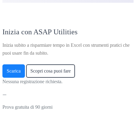
Inizia con ASAP Utilities
Inizia subito a risparmiare tempo in Excel con strumenti pratici che
puoi usare fin da subito.
Scarica
Scopri cosa puoi fare
Nessuna registrazione richiesta.
Prova gratuita di 90 giorni