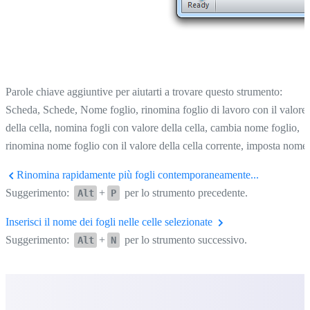
Parole chiave aggiuntive per aiutarti a trovare questo strumento:
Scheda, Schede, Nome foglio, rinomina foglio di lavoro con il valore
della cella, nomina fogli con valore della cella, cambia nome foglio,
rinomina nome foglio con il valore della cella corrente, imposta nome
Rinomina rapidamente più fogli contemporaneamente...
Suggerimento:
+
per lo strumento precedente.
Alt
P
Inserisci il nome dei fogli nelle celle selezionate
Suggerimento:
+
per lo strumento successivo.
Alt
N