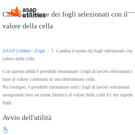
Cambia il nome dei fogli selezionati con il
valore della cella
ASAP Utilities
›
Fogli
› 5. Cambia il nome dei fogli selezionati con i
valore della cella
Con questa utilità è possibile rinominare i fogli di lavoro selezionati in
base al valore contenuto in una determinata cella.
Per esempio, è possibile rinominare tutti i fogli di lavoro selezionati
assegnando loro un nome identico al valore della cella A1 dei rispettiv
fogli.
Avvio dell'utilità