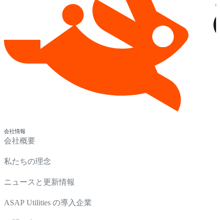
会社情報
会社概要
私たちの理念
ニュースと更新情報
ASAP Utilities の導入企業