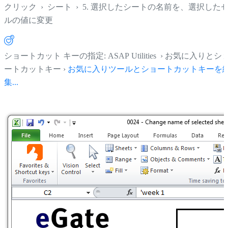
クリック
›
シート
›
5. 選択したシートの名前を、選択した
ルの値に変更
ショートカット キーの指定: ASAP Utilities › お気に入りとシ
ートカットキー ›
お気に入りツールとショートカットキーを
集...