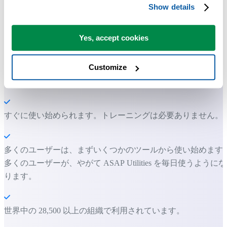
ツール。
Show details
Excel の作業をもっと速く、もっと簡単
Yes, accept cookies
に。
Customize
ASAP Utilities は、時間を節約し、Excel だけではできないこ
を可能にします。
すぐに使い始められます。トレーニングは必要ありません。
多くのユーザーは、まずいくつかのツールから使い始めます
多くのユーザーが、やがて ASAP Utilities を毎日使うようにな
ります。
世界中の 28,500 以上の組織で利用されています。