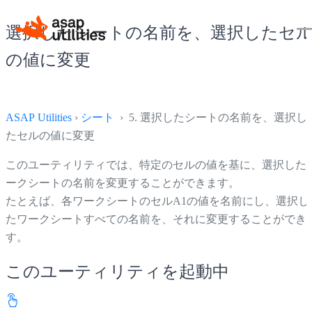
選択したシートの名前を、選択したセ
の値に変更
ASAP Utilities
›
シート
› 5. 選択したシートの名前を、選択し
たセルの値に変更
このユーティリティでは、特定のセルの値を基に、選択した
ークシートの名前を変更することができます。
たとえば、各ワークシートのセルA1の値を名前にし、選択し
たワークシートすべての名前を、それに変更することができ
す。
このユーティリティを起動中