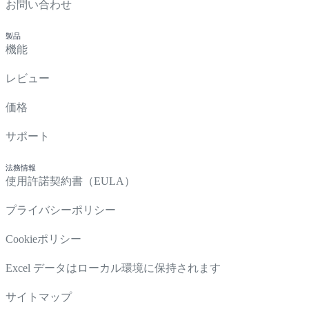
お問い合わせ
製品
機能
レビュー
価格
サポート
法務情報
使用許諾契約書（EULA）
プライバシーポリシー
Cookieポリシー
Excel データはローカル環境に保持されます
サイトマップ