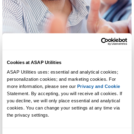
Cookies at ASAP Utilities
ASAP Utilities uses: essential and analytical cookies; 
personalization cookies; and marketing cookies. For 
more information, please see our 
Privacy and Cookie
Statement. By accepting, you will receive all cookies. If 
you decline, we will only place essential and analytical 
cookies. You can change your settings at any time via 
the privacy settings.
多くの Excel ユーザーが Excel に標準搭載してほしい実用的な