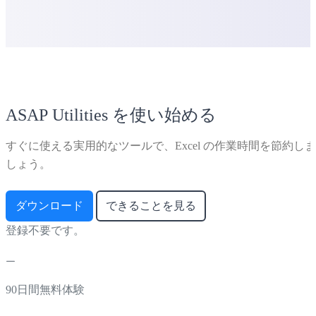
ASAP Utilities を使い始める
すぐに使える実用的なツールで、Excel の作業時間を節約しま
しょう。
ダウンロード
できることを見る
登録不要です。
90日間無料体験