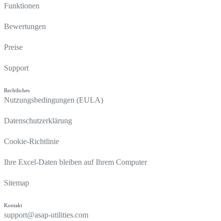
Funktionen
Bewertungen
Preise
Support
Rechtliches
Nutzungsbedingungen (EULA)
Datenschutzerklärung
Cookie-Richtlinie
Ihre Excel-Daten bleiben auf Ihrem Computer
Sitemap
Kontakt
support@asap-utilities.com