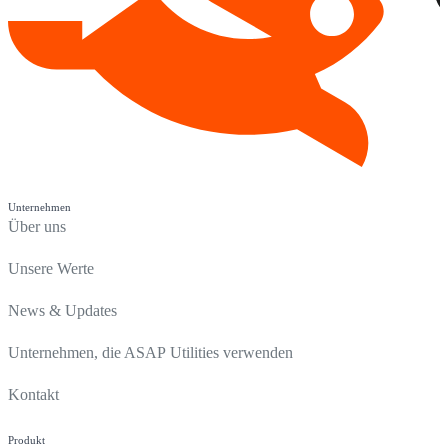
Unternehmen
Über uns
Unsere Werte
News & Updates
Unternehmen, die ASAP Utilities verwenden
Kontakt
Produkt