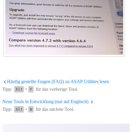
Häufig gestellte Fragen (FAQ) zu ASAP Utilities lesen
Tipp:
+
für das vorherige Tool.
Alt
P
Neue Tools in Entwicklung (nur auf Englisch)
Tipp:
+
für das nächste Tool.
Alt
N