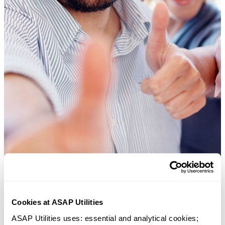
Cookies at ASAP Utilities
ASAP Utilities uses: essential and analytical cookies; 