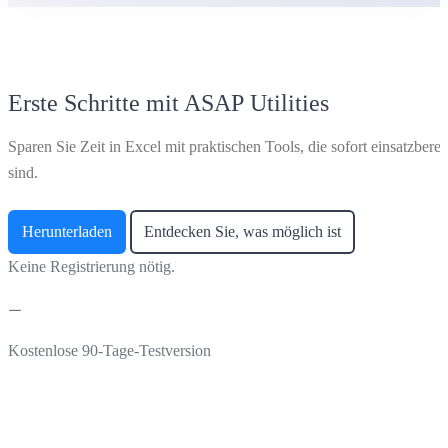
Erste Schritte mit ASAP Utilities
Sparen Sie Zeit in Excel mit praktischen Tools, die sofort einsatzberei
sind.
Herunterladen
Entdecken Sie, was möglich ist
Keine Registrierung nötig.
Kostenlose 90-Tage-Testversion