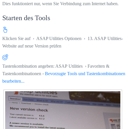
Dies funktioniert nur, wenn Sie Verbindung zum Internet haben.
Starten des Tools
Klicken Sie auf
›
ASAP Utilities Optionen
›
13. ASAP Utilities-
Website auf neue Version prüfen
Tastenkombination angeben: ASAP Utilities › Favoriten &
Tastenkombinationen ›
Bevorzugte Tools und Tastenkombinationen
bearbeiten...