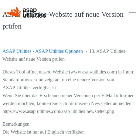
ASAP Utilities-Website auf neue Version
prüfen
ASAP Utilities
›
ASAP Utilities Optionen
› 13. ASAP Utilities-
Website auf neue Version prüfen
Dieses Tool öffnet unsere Website (www.asap-utilities.com) in Ihrem
Standardbrowser und zeigt an, ob eine neuere Version von
ASAP Utilities verfügbar ist.
Wenn Sie über das Erscheinen neuer Versionen per E-Mail informiert
werden möchten, können Sie sich für unseren Newsletter anmelden:
https://www.asap-utilities.com/asap-utilities-newsletter.php
Bemerkungen:
Die Website ist nur auf Englisch verfügbar.