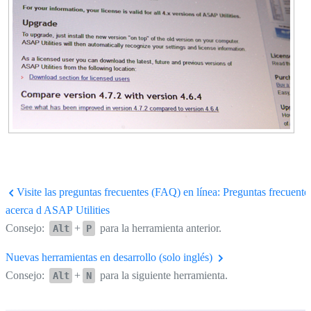
Visite las preguntas frecuentes (FAQ) en línea: Preguntas frecuente
acerca d ASAP Utilities
Consejo:
+
para la herramienta anterior.
Alt
P
Nuevas herramientas en desarrollo (solo inglés)
Consejo:
+
para la siguiente herramienta.
Alt
N