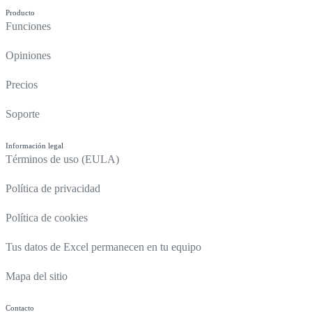
Producto
Funciones
Opiniones
Precios
Soporte
Información legal
Términos de uso (EULA)
Política de privacidad
Política de cookies
Tus datos de Excel permanecen en tu equipo
Mapa del sitio
Contacto