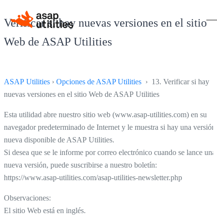
Verificar si hay nuevas versiones en el sitio
Web de ASAP Utilities
ASAP Utilities
›
Opciones de ASAP Utilities
› 13. Verificar si hay
nuevas versiones en el sitio Web de ASAP Utilities
Esta utilidad abre nuestro sitio web (www.asap-utilities.com) en su
navegador predeterminado de Internet y le muestra si hay una versión
nueva disponible de ASAP Utilities.
Si desea que se le informe por correo electrónico cuando se lance una
nueva versión, puede suscribirse a nuestro boletín:
https://www.asap-utilities.com/asap-utilities-newsletter.php
Observaciones:
El sitio Web está en inglés.