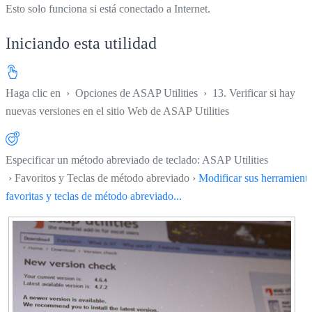
Esto solo funciona si está conectado a Internet.
Iniciando esta utilidad
Haga clic en
›
Opciones de ASAP Utilities
›
13. Verificar si hay
nuevas versiones en el sitio Web de ASAP Utilities
Especificar un método abreviado de teclado: ASAP Utilities
› Favoritos y Teclas de método abreviado ›
Modificar sus herramient
favoritas y teclas de método abreviado...