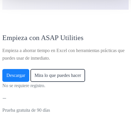
Empieza con ASAP Utilities
Empieza a ahorrar tiempo en Excel con herramientas prácticas que
puedes usar de inmediato.
Descargar
Mira lo que puedes hacer
No se requiere registro.
Prueba gratuita de 90 días