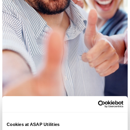
Cookies at ASAP Utilities