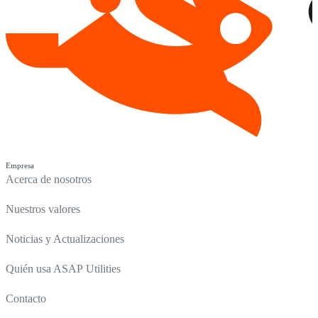
Empresa
Acerca de nosotros
Nuestros valores
Noticias y Actualizaciones
Quién usa ASAP Utilities
Contacto